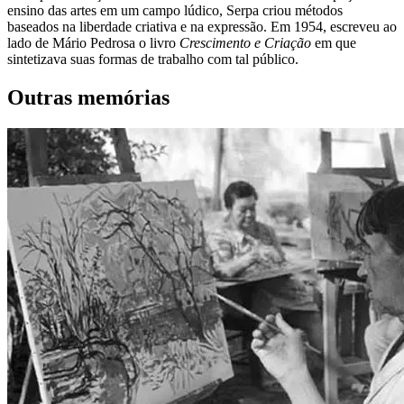
ensino das artes em um campo lúdico, Serpa criou métodos
baseados na liberdade criativa e na expressão. Em 1954, escreveu ao
lado de Mário Pedrosa o livro
Crescimento e Criação
em que
sintetizava suas formas de trabalho com tal público.
Outras memórias