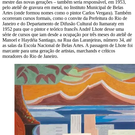
mestre das novas gerações – também seria responsável, em 1953,
pelo ateliê de gravura em metal, no Instituto Municipal de Belas
Artes (onde formou nomes como o pintor Carlos Vergara). Também
ocorreram cursos formais, como o convite da Prefeitura do Rio de
Janeiro e do Departamento de Difusão Cultural do Itamaraty em
1952 para que o pintor e teórico francês André Lhote desse uma
série de cursos que iam desde a ocupação por três meses do ateliê de
Manoel e Haydéia Santiago, na Rua das Laranjeiras, número 34, até
as salas da Escola Nacional de Belas Artes. A passagem de Lhote foi
marcante para uma geração de artistas, marchands e críticos
moradores do Rio de Janeiro.