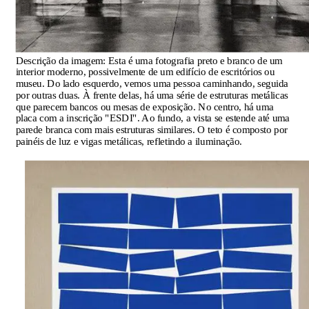
Descrição da imagem:
Esta é uma fotografia preto e branco de um
interior moderno, possivelmente de um edifício de escritórios ou
museu. Do lado esquerdo, vemos uma pessoa caminhando, seguida
por outras duas. À frente delas, há uma série de estruturas metálicas
que parecem bancos ou mesas de exposição. No centro, há uma
placa com a inscrição "ESDI". Ao fundo, a vista se estende até uma
parede branca com mais estruturas similares. O teto é composto por
painéis de luz e vigas metálicas, refletindo a iluminação.