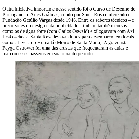
Outra iniciativa importante nesse sentido foi o Curso de Desenho de
Propaganda e Artes Gráficas, criado por Santa Rosa e oferecido na
Fundação Getúlio Vargas desde 1946. Entre os saberes técnicos – e
precursores do design e da publicidade – tinham também cursos
como os de água-forte (com Carlos Oswald) e xilogravura com Axl
Leskoscheck. Santa Rosa levava alunos para desenharem em locais
como a favela do Humaitá (Morro de Santa Marta). A gravurista
Fayga Ostrower foi uma das artistas que frequentaram as aulas e
marcou esses passeios em sua obra do período.