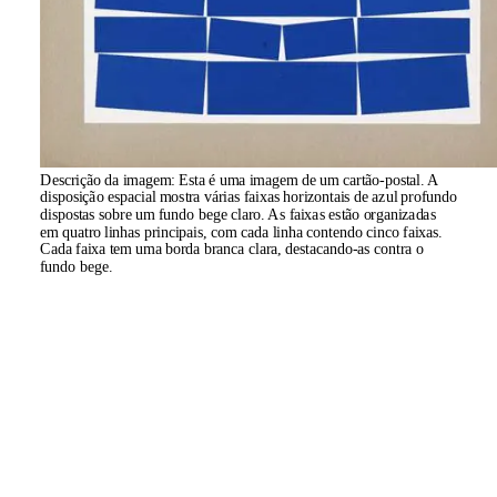
Descrição da imagem:
Esta é uma imagem de um cartão-postal. A
disposição espacial mostra várias faixas horizontais de azul profundo
dispostas sobre um fundo bege claro. As faixas estão organizadas
em quatro linhas principais, com cada linha contendo cinco faixas.
Cada faixa tem uma borda branca clara, destacando-as contra o
fundo bege.