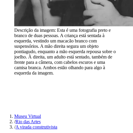
Descrição da imagem:
Esta é uma fotografia preto e
branco de duas pessoas. A criança está sentada à
esquerda, vestindo um macacão branco com
suspensórios. A mão direita segura um objeto
pontiagudo, enquanto a mão esquerda repousa sobre o
joelho. À direita, um adulto está sentado, também de
frente para a câmera, com cabelos escuros e uma
camisa branca. Ambos estão olhando para algo à
esquerda da imagem.
Museu Virtual
/
Rio das Artes
/
A virada construtivista