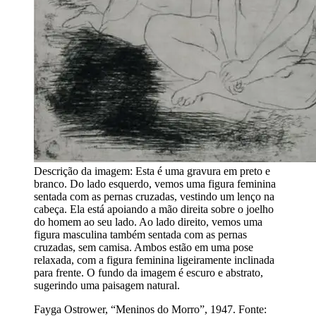
Descrição da imagem:
Esta é uma gravura em preto e
branco. Do lado esquerdo, vemos uma figura feminina
sentada com as pernas cruzadas, vestindo um lenço na
cabeça. Ela está apoiando a mão direita sobre o joelho
do homem ao seu lado. Ao lado direito, vemos uma
figura masculina também sentada com as pernas
cruzadas, sem camisa. Ambos estão em uma pose
relaxada, com a figura feminina ligeiramente inclinada
para frente. O fundo da imagem é escuro e abstrato,
sugerindo uma paisagem natural.
Fayga Ostrower, “Meninos do Morro”, 1947. Fonte: