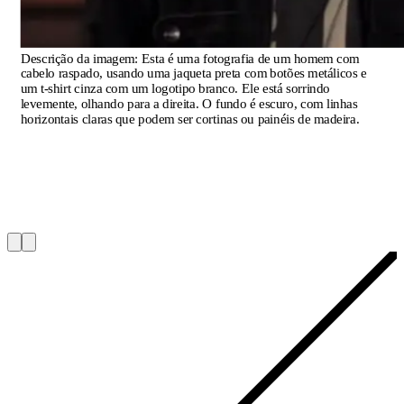
Descrição da imagem:
Esta é uma fotografia de um homem com
cabelo raspado, usando uma jaqueta preta com botões metálicos e
um t-shirt cinza com um logotipo branco. Ele está sorrindo
levemente, olhando para a direita. O fundo é escuro, com linhas
horizontais claras que podem ser cortinas ou painéis de madeira.