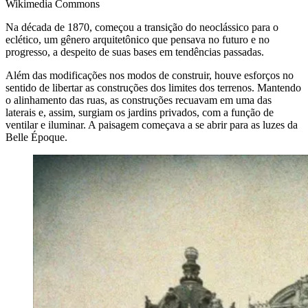
Wikimedia Commons
Na década de 1870, começou a transição do neoclássico para o
eclético, um gênero arquitetônico que pensava no futuro e no
progresso, a despeito de suas bases em tendências passadas.
Além das modificações nos modos de construir, houve esforços no
sentido de libertar as construções dos limites dos terrenos. Mantendo
o alinhamento das ruas, as construções recuavam em uma das
laterais e, assim, surgiam os jardins privados, com a função de
ventilar e iluminar. A paisagem começava a se abrir para as luzes da
Belle Époque.