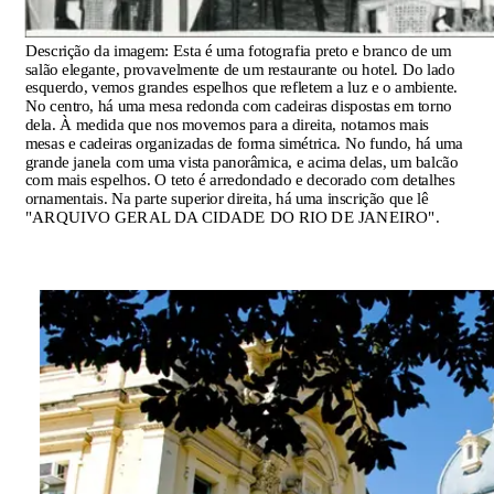
Descrição da imagem:
Esta é uma fotografia preto e branco de um
salão elegante, provavelmente de um restaurante ou hotel. Do lado
esquerdo, vemos grandes espelhos que refletem a luz e o ambiente.
No centro, há uma mesa redonda com cadeiras dispostas em torno
dela. À medida que nos movemos para a direita, notamos mais
mesas e cadeiras organizadas de forma simétrica. No fundo, há uma
grande janela com uma vista panorâmica, e acima delas, um balcão
com mais espelhos. O teto é arredondado e decorado com detalhes
ornamentais. Na parte superior direita, há uma inscrição que lê
"ARQUIVO GERAL DA CIDADE DO RIO DE JANEIRO".