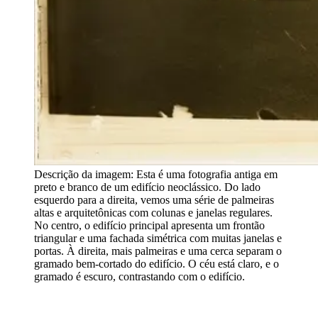
Descrição da imagem:
Esta é uma fotografia antiga em
preto e branco de um edifício neoclássico. Do lado
esquerdo para a direita, vemos uma série de palmeiras
altas e arquitetônicas com colunas e janelas regulares.
No centro, o edifício principal apresenta um frontão
triangular e uma fachada simétrica com muitas janelas e
portas. À direita, mais palmeiras e uma cerca separam o
gramado bem-cortado do edifício. O céu está claro, e o
gramado é escuro, contrastando com o edifício.