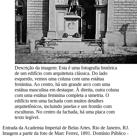
Descrição da imagem:
Esta é uma fotografia histórica
de um edifício com arquitetura clássica. Do lado
esquerdo, vemos uma coluna com uma estátua
feminina. Ao centro, há um grande arco com uma
estátua masculina em destaque. À direita, outra coluna
com uma estátua feminina completa a simetria. O
edifício tem uma fachada com muitos detalhes
arquitetônicos, incluindo janelas e um frontão com
esculturas. No centro da fachada, há uma placa com
texto legível.
Entrada da Academia Imperial de Belas Artes. Rio de Janeiro, RJ.
Imagem a partir da foto de Marc Ferrez, 1891. Domínio Público -