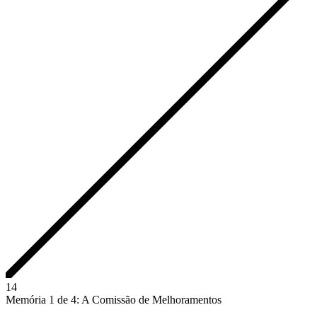
1
4
Memória 1 de 4: A Comissão de Melhoramentos