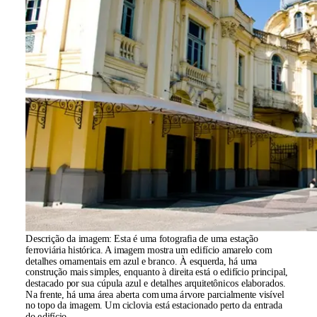
Descrição da imagem:
Esta é uma fotografia de uma estação
ferroviária histórica. A imagem mostra um edifício amarelo com
detalhes ornamentais em azul e branco. À esquerda, há uma
construção mais simples, enquanto à direita está o edifício principal,
destacado por sua cúpula azul e detalhes arquitetônicos elaborados.
Na frente, há uma área aberta com uma árvore parcialmente visível
no topo da imagem. Um ciclovia está estacionado perto da entrada
do edifício.