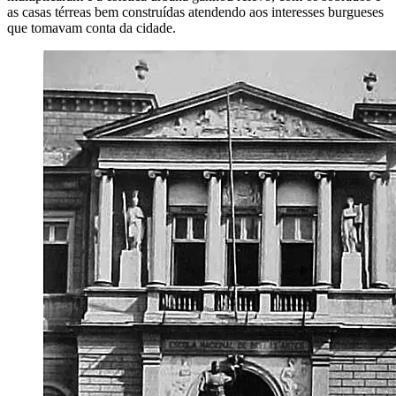
as casas térreas bem construídas atendendo aos interesses burgueses
que tomavam conta da cidade.