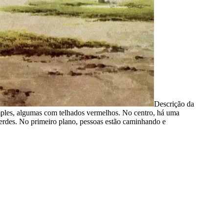
Descrição da
mples, algumas com telhados vermelhos. No centro, há uma
 verdes. No primeiro plano, pessoas estão caminhando e