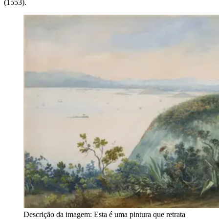
(1553).
Descrição da imagem:
Esta é uma pintura que retrata