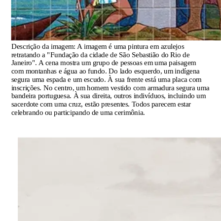
Descrição da imagem:
A imagem é uma pintura em azulejos
retratando a "Fundação da cidade de São Sebastião do Rio de
Janeiro". A cena mostra um grupo de pessoas em uma paisagem
com montanhas e água ao fundo. Do lado esquerdo, um indígena
segura uma espada e um escudo. À sua frente está uma placa com
inscrições. No centro, um homem vestido com armadura segura uma
bandeira portuguesa. À sua direita, outros indivíduos, incluindo um
sacerdote com uma cruz, estão presentes. Todos parecem estar
celebrando ou participando de uma cerimônia.