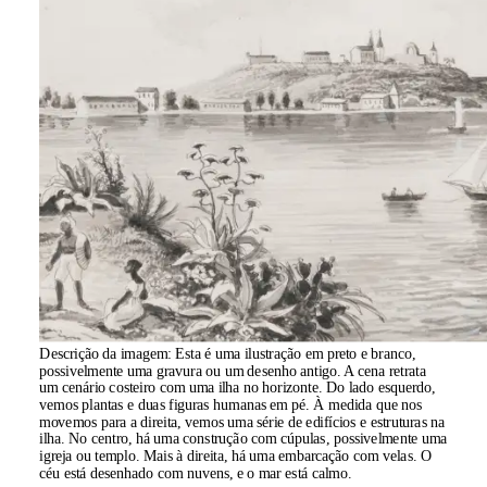
Descrição da imagem:
Esta é uma ilustração em preto e branco,
possivelmente uma gravura ou um desenho antigo. A cena retrata
um cenário costeiro com uma ilha no horizonte. Do lado esquerdo,
vemos plantas e duas figuras humanas em pé. À medida que nos
movemos para a direita, vemos uma série de edifícios e estruturas na
ilha. No centro, há uma construção com cúpulas, possivelmente uma
igreja ou templo. Mais à direita, há uma embarcação com velas. O
céu está desenhado com nuvens, e o mar está calmo.