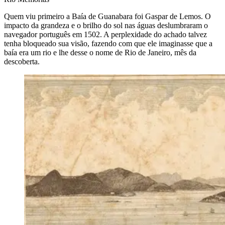
Quem viu primeiro a Baía de Guanabara foi Gaspar de Lemos. O
impacto da grandeza e o brilho do sol nas águas deslumbraram o
navegador português em 1502. A perplexidade do achado talvez
tenha bloqueado sua visão, fazendo com que ele imaginasse que a
baía era um rio e lhe desse o nome de Rio de Janeiro, mês da
descoberta.