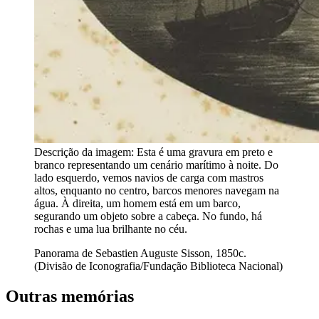
Descrição da imagem:
Esta é uma gravura em preto e
branco representando um cenário marítimo à noite. Do
lado esquerdo, vemos navios de carga com mastros
altos, enquanto no centro, barcos menores navegam na
água. À direita, um homem está em um barco,
segurando um objeto sobre a cabeça. No fundo, há
rochas e uma lua brilhante no céu.
Panorama de Sebastien Auguste Sisson, 1850c.
(Divisão de Iconografia/Fundação Biblioteca Nacional)
Outras memórias