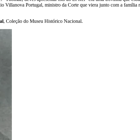
 Villanova Portugal, ministro da Corte que viera junto com a família
al
,
Coleção do Museu Histórico Nacional.