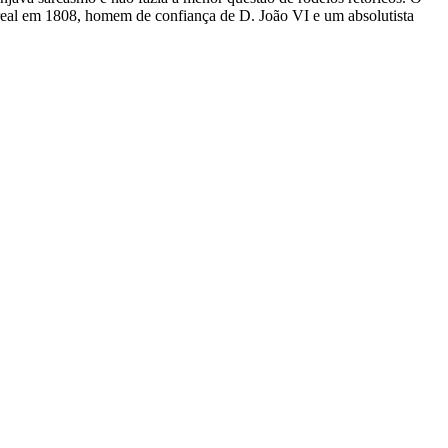
 real em 1808, homem de confiança de D. João VI e um absolutista