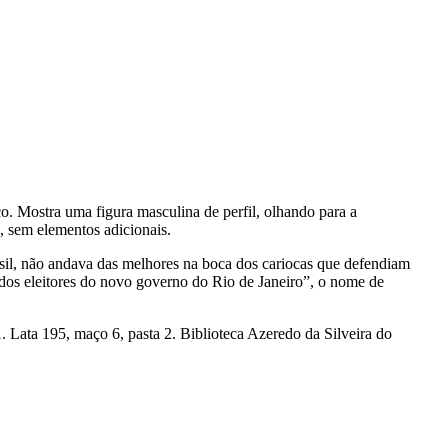
. Mostra uma figura masculina de perfil, olhando para a
, sem elementos adicionais.
sil, não andava das melhores na boca dos cariocas que defendiam
o dos eleitores do novo governo do Rio de Janeiro”, o nome de
 Lata 195, maço 6, pasta 2. Biblioteca Azeredo da Silveira do