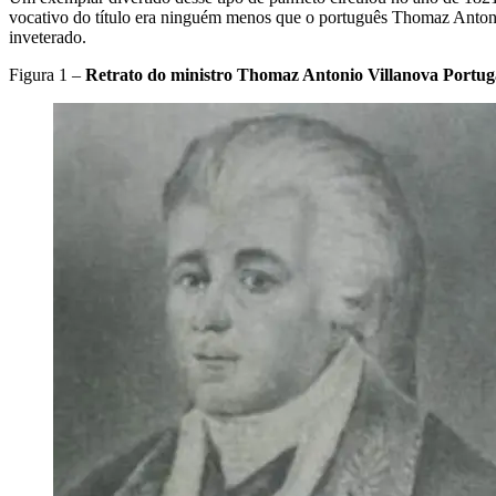
vocativo do título era ninguém menos que o português Thomaz Antonio
inveterado.
Figura 1 –
Retrato do ministro Thomaz Antonio Villanova Portug