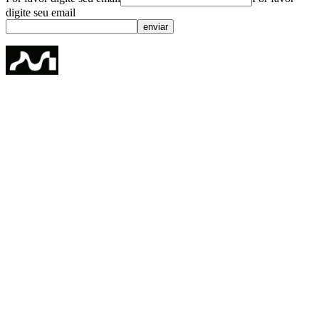
digite seu email
enviar