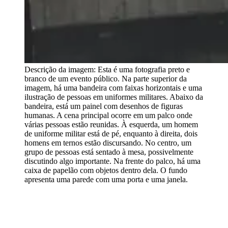
Descrição da imagem:
Esta é uma fotografia preto e
branco de um evento público. Na parte superior da
imagem, há uma bandeira com faixas horizontais e uma
ilustração de pessoas em uniformes militares. Abaixo da
bandeira, está um painel com desenhos de figuras
humanas. A cena principal ocorre em um palco onde
várias pessoas estão reunidas. À esquerda, um homem
de uniforme militar está de pé, enquanto à direita, dois
homens em ternos estão discursando. No centro, um
grupo de pessoas está sentado à mesa, possivelmente
discutindo algo importante. Na frente do palco, há uma
caixa de papelão com objetos dentro dela. O fundo
apresenta uma parede com uma porta e uma janela.