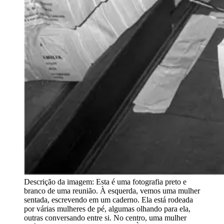
Descrição da imagem:
Esta é uma fotografia preto e
branco de uma reunião. À esquerda, vemos uma mulher
sentada, escrevendo em um caderno. Ela está rodeada
por várias mulheres de pé, algumas olhando para ela,
outras conversando entre si. No centro, uma mulher