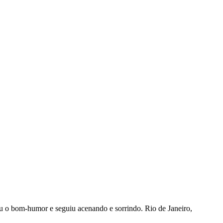
eu o bom-humor e seguiu acenando e sorrindo. Rio de Janeiro,