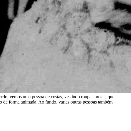
rdo, vemos uma pessoa de costas, vestindo roupas pretas, que
ndo de forma animada. Ao fundo, várias outras pessoas também