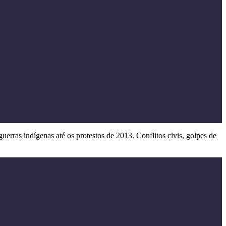
erras indígenas até os protestos de 2013. Conflitos civis, golpes de