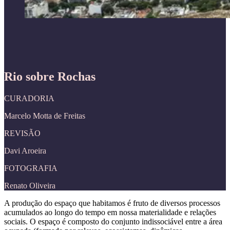
Rio sobre Rochas
CURADORIA
Marcelo Motta de Freitas
REVISÃO
Davi Aroeira
FOTOGRAFIA
Renato Oliveira
A produção do espaço que habitamos é fruto de diversos processos
acumulados ao longo do tempo em nossa materialidade e relações
sociais. O espaço é composto do conjunto indissociável entre a área