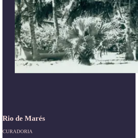
Rio de Marés
CURADORIA