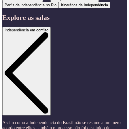
Perfis da independência no Rio
Itinerários da Independência
Explore as salas
Independência em conflito
Assim como a Independência do Brasil não se resume a um mero
acordo entre elites, também o processo não foi destituído de