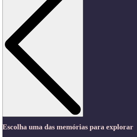
Escolha uma das memórias para explorar