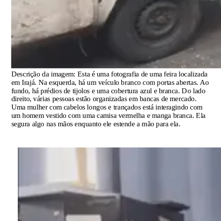
Descrição da imagem:
Esta é uma fotografia de uma feira localizada
em Irajá. Na esquerda, há um veículo branco com portas abertas. Ao
fundo, há prédios de tijolos e uma cobertura azul e branca. Do lado
direito, várias pessoas estão organizadas em bancas de mercado.
Uma mulher com cabelos longos e trançados está interagindo com
um homem vestido com uma camisa vermelha e manga branca. Ela
segura algo nas mãos enquanto ele estende a mão para ela.