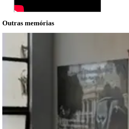
Outras memórias