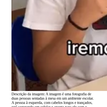
Descrição da imagem:
A imagem é uma fotografia de
duas pessoas sentadas à mesa em um ambiente escolar.
A pessoa à esquerda, com cabelos longos e trançados,
está segurando um celular e aponta para ele com o