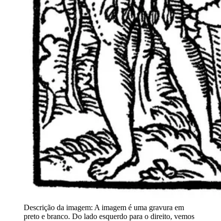
Descrição da imagem:
A imagem é uma gravura em
preto e branco. Do lado esquerdo para o direito, vemos