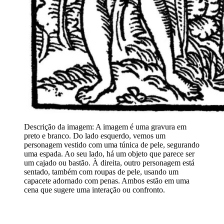
Descrição da imagem:
A imagem é uma gravura em
preto e branco. Do lado esquerdo, vemos um
personagem vestido com uma túnica de pele, segurando
uma espada. Ao seu lado, há um objeto que parece ser
um cajado ou bastão. À direita, outro personagem está
sentado, também com roupas de pele, usando um
capacete adornado com penas. Ambos estão em uma
cena que sugere uma interação ou confronto.