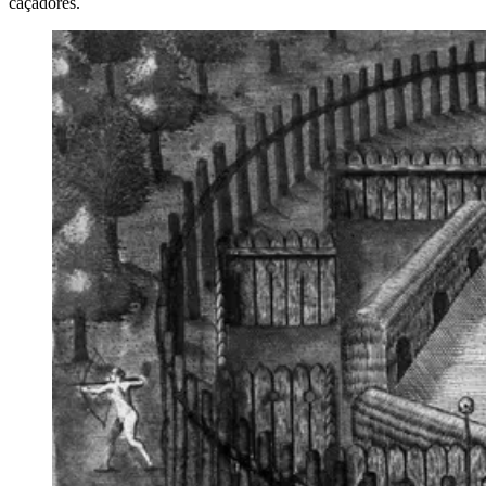
caçadores.