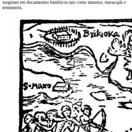
surgiram em documentos históricos tais como tamoios, maracajás e
temiminós.