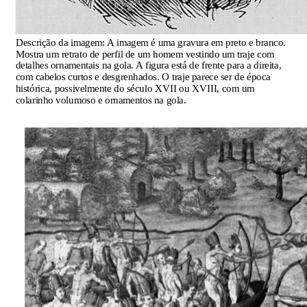
Descrição da imagem:
A imagem é uma gravura em preto e branco.
Mostra um retrato de perfil de um homem vestindo um traje com
detalhes ornamentais na gola. A figura está de frente para a direita,
com cabelos curtos e desgrenhados. O traje parece ser de época
histórica, possivelmente do século XVII ou XVIII, com um
colarinho volumoso e ornamentos na gola.