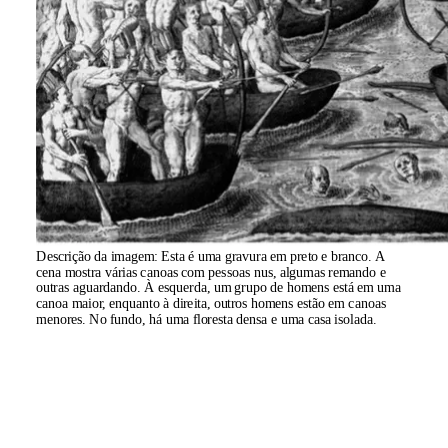
Descrição da imagem:
Esta é uma gravura em preto e branco. A
cena mostra várias canoas com pessoas nus, algumas remando e
outras aguardando. À esquerda, um grupo de homens está em uma
canoa maior, enquanto à direita, outros homens estão em canoas
menores. No fundo, há uma floresta densa e uma casa isolada.