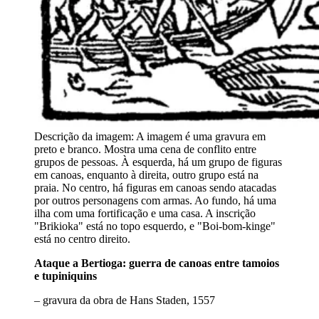
Descrição da imagem:
A imagem é uma gravura em
preto e branco. Mostra uma cena de conflito entre
grupos de pessoas. À esquerda, há um grupo de figuras
em canoas, enquanto à direita, outro grupo está na
praia. No centro, há figuras em canoas sendo atacadas
por outros personagens com armas. Ao fundo, há uma
ilha com uma fortificação e uma casa. A inscrição
"Brikioka" está no topo esquerdo, e "Boi-bom-kinge"
está no centro direito.
Ataque a Bertioga: guerra de canoas entre tamoios
e tupiniquins
– gravura da obra de Hans Staden, 1557