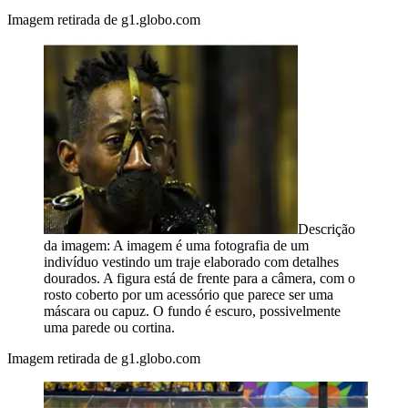
Imagem retirada de g1.globo.com
Descrição
da imagem:
A imagem é uma fotografia de um
indivíduo vestindo um traje elaborado com detalhes
dourados. A figura está de frente para a câmera, com o
rosto coberto por um acessório que parece ser uma
máscara ou capuz. O fundo é escuro, possivelmente
uma parede ou cortina.
Imagem retirada de g1.globo.com