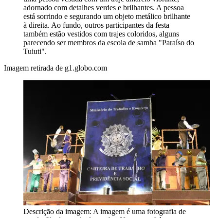
adornado com detalhes verdes e brilhantes. A pessoa
está sorrindo e segurando um objeto metálico brilhante
à direita. Ao fundo, outros participantes da festa
também estão vestidos com trajes coloridos, alguns
parecendo ser membros da escola de samba "Paraíso do
Tuiuti".
Imagem retirada de g1.globo.com
Descrição da imagem:
A imagem é uma fotografia de