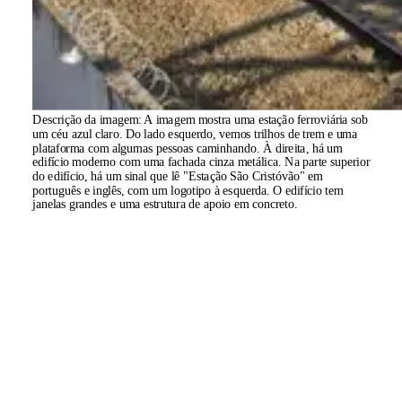
Descrição da imagem:
A imagem mostra uma estação ferroviária sob
um céu azul claro. Do lado esquerdo, vemos trilhos de trem e uma
plataforma com algumas pessoas caminhando. À direita, há um
edifício moderno com uma fachada cinza metálica. Na parte superior
do edifício, há um sinal que lê "Estação São Cristóvão" em
português e inglês, com um logotipo à esquerda. O edifício tem
janelas grandes e uma estrutura de apoio em concreto.