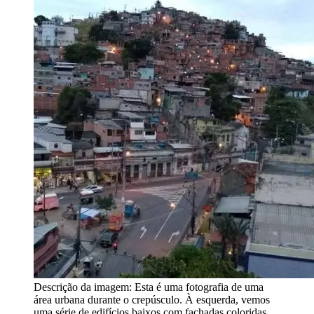
Descrição da imagem:
Esta é uma fotografia de uma
área urbana durante o crepúsculo. À esquerda, vemos
uma série de edifícios baixos com fachadas coloridas,