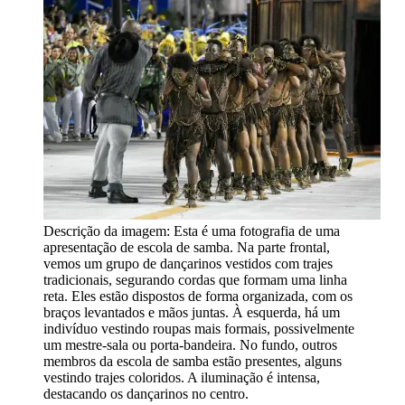
Descrição da imagem:
Esta é uma fotografia de uma
apresentação de escola de samba. Na parte frontal,
vemos um grupo de dançarinos vestidos com trajes
tradicionais, segurando cordas que formam uma linha
reta. Eles estão dispostos de forma organizada, com os
braços levantados e mãos juntas. À esquerda, há um
indivíduo vestindo roupas mais formais, possivelmente
um mestre-sala ou porta-bandeira. No fundo, outros
membros da escola de samba estão presentes, alguns
vestindo trajes coloridos. A iluminação é intensa,
destacando os dançarinos no centro.