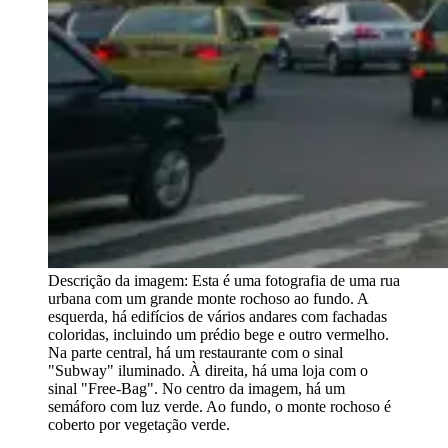
Descrição da imagem:
Esta é uma fotografia de uma rua
urbana com um grande monte rochoso ao fundo. A
esquerda, há edifícios de vários andares com fachadas
coloridas, incluindo um prédio bege e outro vermelho.
Na parte central, há um restaurante com o sinal
"Subway" iluminado. À direita, há uma loja com o
sinal "Free-Bag". No centro da imagem, há um
semáforo com luz verde. Ao fundo, o monte rochoso é
coberto por vegetação verde.