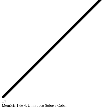
1
4
Memória 1 de 4: Um Pouco Sobre a Cobal