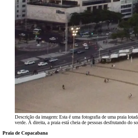
Descrição da imagem:
Esta é uma fotografia de uma praia lotad
verde. À direita, a praia está cheia de pessoas desfrutando do 
Praia de Copacabana