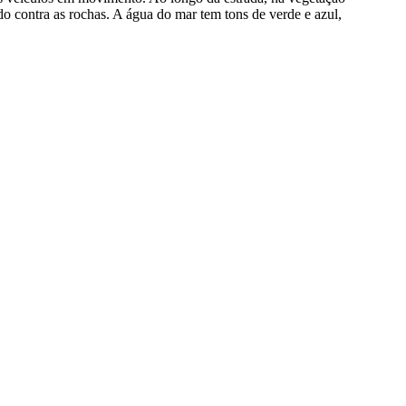
 contra as rochas. A água do mar tem tons de verde e azul,