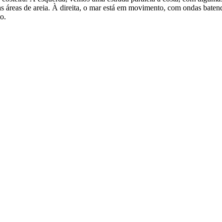
áreas de areia. À direita, o mar está em movimento, com ondas batendo
o.