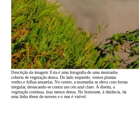
Descrição da imagem:
Esta é uma fotografia de uma montanha
coberta de vegetação densa. Do lado esquerdo, vemos plantas
verdes e folhas amarelas. No centro, a montanha se eleva com forma
irregular, destacando-se contra um céu azul claro. À direita, a
vegetação continua, mas menos densa. No horizonte, à distância, há
uma linha tênue de nuvens e o mar é visível.