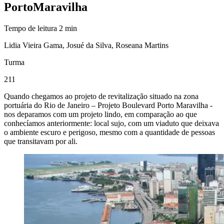
Porto
Maravilha
Tempo de leitura
2
min
Lidia Vieira Gama, Josué da Silva, Roseana Martins
Turma
211
Quando chegamos ao projeto de revitalização situado na zona
portuária do Rio de Janeiro – Projeto Boulevard Porto Maravilha -
nos deparamos com um projeto lindo, em comparação ao que
conhecíamos anteriormente: local sujo, com um viaduto que deixava
o ambiente escuro e perigoso, mesmo com a quantidade de pessoas
que transitavam por ali.