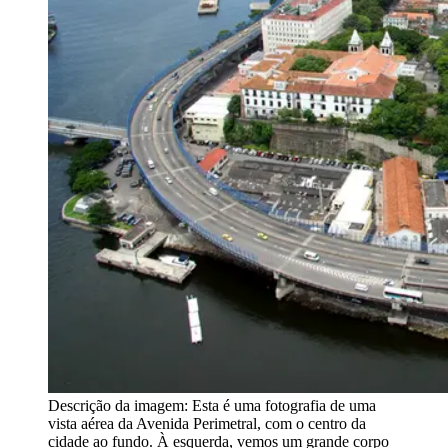
Descrição da imagem:
Esta é uma fotografia de uma
vista aérea da Avenida Perimetral, com o centro da
cidade ao fundo. À esquerda, vemos um grande corpo