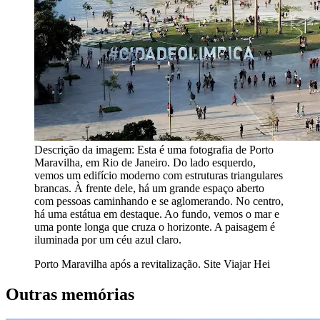
Descrição da imagem:
Esta é uma fotografia de Porto
Maravilha, em Rio de Janeiro. Do lado esquerdo,
vemos um edifício moderno com estruturas triangulares
brancas. À frente dele, há um grande espaço aberto
com pessoas caminhando e se aglomerando. No centro,
há uma estátua em destaque. Ao fundo, vemos o mar e
uma ponte longa que cruza o horizonte. A paisagem é
iluminada por um céu azul claro.
Porto Maravilha após a revitalização. Site Viajar Hei
Outras memórias