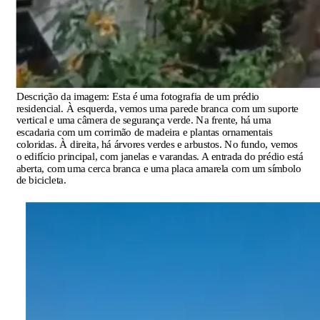
Descrição da imagem:
Esta é uma fotografia de um prédio
residencial. À esquerda, vemos uma parede branca com um suporte
vertical e uma câmera de segurança verde. Na frente, há uma
escadaria com um corrimão de madeira e plantas ornamentais
coloridas. À direita, há árvores verdes e arbustos. No fundo, vemos
o edifício principal, com janelas e varandas. A entrada do prédio está
aberta, com uma cerca branca e uma placa amarela com um símbolo
de bicicleta.