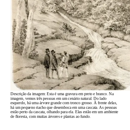
Descrição da imagem:
Esta é uma gravura em preto e branco. Na
imagem, vemos três pessoas em um cenário natural. Do lado
esquerdo, há uma árvore grande com tronco grosso. À frente delas,
há um pequeno riacho que desemboca em uma cascata. As pessoas
estão perto da cascata, olhando para ela. Elas estão em um ambiente
de floresta, com muitas árvores e plantas ao fundo.