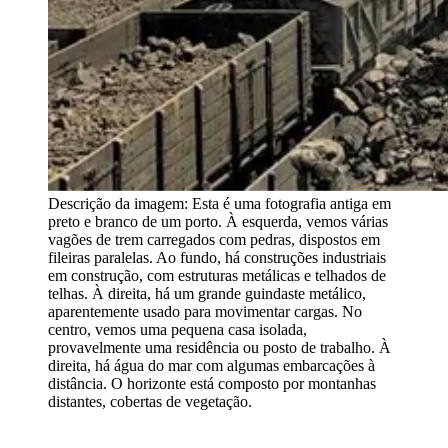
Descrição da imagem:
Esta é uma fotografia antiga em
preto e branco de um porto. À esquerda, vemos várias
vagões de trem carregados com pedras, dispostos em
fileiras paralelas. Ao fundo, há construções industriais
em construção, com estruturas metálicas e telhados de
telhas. À direita, há um grande guindaste metálico,
aparentemente usado para movimentar cargas. No
centro, vemos uma pequena casa isolada,
provavelmente uma residência ou posto de trabalho. À
direita, há água do mar com algumas embarcações à
distância. O horizonte está composto por montanhas
distantes, cobertas de vegetação.