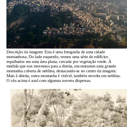
Descrição da imagem:
Esta é uma fotografia de uma cidade
montanhosa. Do lado esquerdo, vemos uma série de edifícios
espalhados em uma área plana, cercada por vegetação verde. À
medida que nos movemos para a direita, encontramos uma grande
montanha coberta de neblina, destacando-se no centro da imagem.
Mais à direita, outra montanha é visível, também envolta em neblina.
O céu acima é azul com algumas nuvens dispersas.