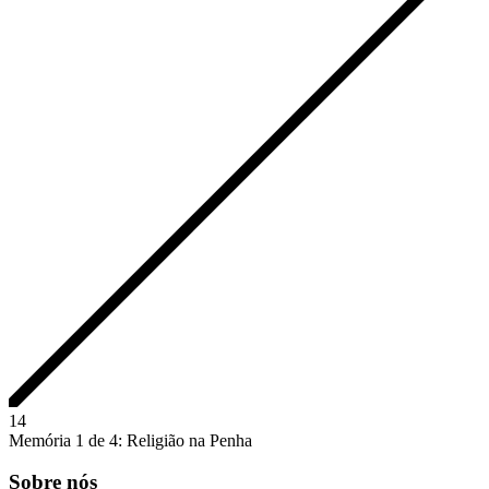
1
4
Memória 1 de 4: Religião na Penha
Sobre nós