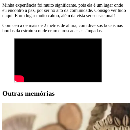
Minha experiência foi muito significante, pois ela é um lugar onde
eu encontro a paz, por ser no alto da comunidade. Consigo ver tudo
daqui. É um lugar muito calmo, além da vista ser sensacional!
Com cerca de mais de 2 metros de altura, com diversos bocais nas
bordas da estrutura onde eram enroscadas as lâmpadas.
Outras memórias