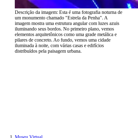
Descrição da imagem:
Esta é uma fotografia noturna de
um monumento chamado "Estrela da Penha". A
imagem mostra uma estrutura angular com luzes azuis
iluminando seus bordos. No primeiro plano, vemos
elementos arquitetônicos como uma grade metálica e
pilares de concreto. Ao fundo, vemos uma cidade
iluminada à noite, com várias casas e edifícios
distribuídos pela paisagem urbana.
Museu Virtual