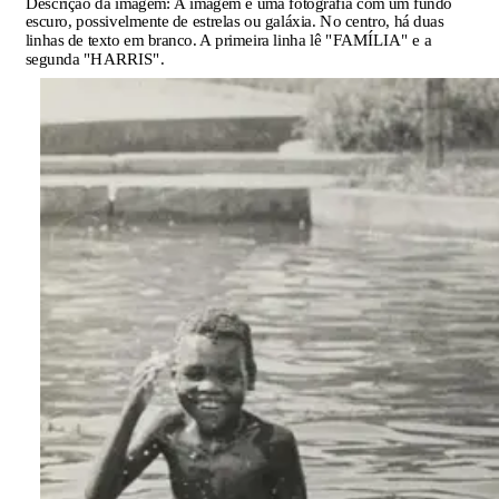
Descrição da imagem:
A imagem é uma fotografia com um fundo
escuro, possivelmente de estrelas ou galáxia. No centro, há duas
linhas de texto em branco. A primeira linha lê "FAMÍLIA" e a
segunda "HARRIS".