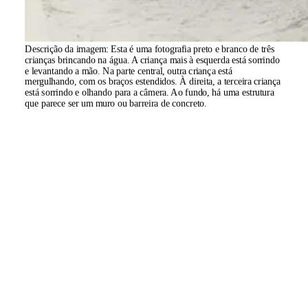
Descrição da imagem:
Esta é uma fotografia preto e branco de três
crianças brincando na água. A criança mais à esquerda está sorrindo
e levantando a mão. Na parte central, outra criança está
mergulhando, com os braços estendidos. À direita, a terceira criança
está sorrindo e olhando para a câmera. Ao fundo, há uma estrutura
que parece ser um muro ou barreira de concreto.