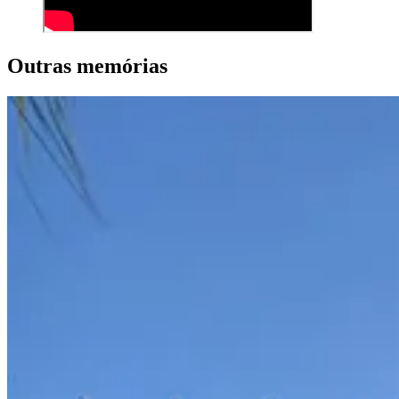
Outras memórias