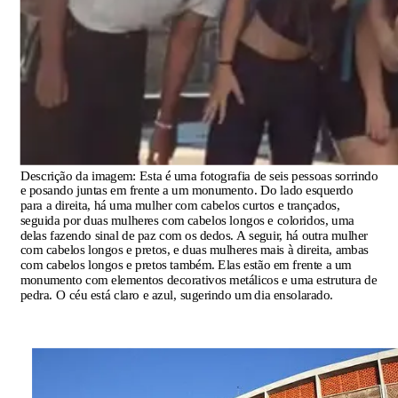
Descrição da imagem:
Esta é uma fotografia de seis pessoas sorrindo
e posando juntas em frente a um monumento. Do lado esquerdo
para a direita, há uma mulher com cabelos curtos e trançados,
seguida por duas mulheres com cabelos longos e coloridos, uma
delas fazendo sinal de paz com os dedos. A seguir, há outra mulher
com cabelos longos e pretos, e duas mulheres mais à direita, ambas
com cabelos longos e pretos também. Elas estão em frente a um
monumento com elementos decorativos metálicos e uma estrutura de
pedra. O céu está claro e azul, sugerindo um dia ensolarado.