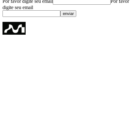
Por favor digite seu email
Por favor
digite seu email
enviar