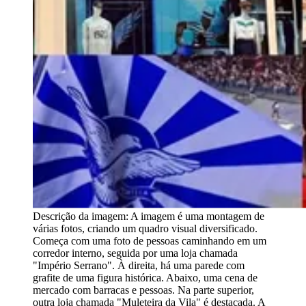
Descrição da imagem:
A imagem é uma montagem de
várias fotos, criando um quadro visual diversificado.
Começa com uma foto de pessoas caminhando em um
corredor interno, seguida por uma loja chamada
"Império Serrano". À direita, há uma parede com
grafite de uma figura histórica. Abaixo, uma cena de
mercado com barracas e pessoas. Na parte superior,
outra loja chamada "Muleteira da Vila" é destacada. A