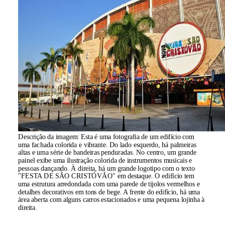
Descrição da imagem:
Esta é uma fotografia de um edifício com
uma fachada colorida e vibrante. Do lado esquerdo, há palmeiras
altas e uma série de bandeiras penduradas. No centro, um grande
painel exibe uma ilustração colorida de instrumentos musicais e
pessoas dançando. À direita, há um grande logotipo com o texto
"FESTA DE SÃO CRISTÓVÃO" em destaque. O edifício tem
uma estrutura arredondada com uma parede de tijolos vermelhos e
detalhes decorativos em tons de bege. A frente do edifício, há uma
área aberta com alguns carros estacionados e uma pequena lojinha à
direita.