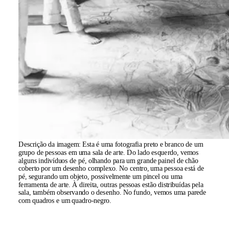
Descrição da imagem:
Esta é uma fotografia preto e branco de um
grupo de pessoas em uma sala de arte. Do lado esquerdo, vemos
alguns indivíduos de pé, olhando para um grande painel de chão
coberto por um desenho complexo. No centro, uma pessoa está de
pé, segurando um objeto, possivelmente um pincel ou uma
ferramenta de arte. À direita, outras pessoas estão distribuídas pela
sala, também observando o desenho. No fundo, vemos uma parede
com quadros e um quadro-negro.