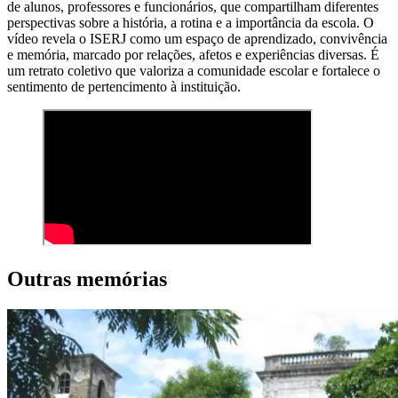
de alunos, professores e funcionários, que compartilham diferentes
perspectivas sobre a história, a rotina e a importância da escola. O
vídeo revela o ISERJ como um espaço de aprendizado, convivência
e memória, marcado por relações, afetos e experiências diversas. É
um retrato coletivo que valoriza a comunidade escolar e fortalece o
sentimento de pertencimento à instituição.
Outras memórias