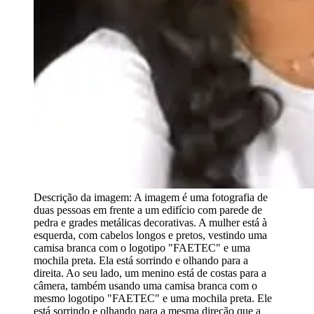
Descrição da imagem:
A imagem é uma fotografia de
duas pessoas em frente a um edifício com parede de
pedra e grades metálicas decorativas. A mulher está à
esquerda, com cabelos longos e pretos, vestindo uma
camisa branca com o logotipo "FAETEC" e uma
mochila preta. Ela está sorrindo e olhando para a
direita. Ao seu lado, um menino está de costas para a
câmera, também usando uma camisa branca com o
mesmo logotipo "FAETEC" e uma mochila preta. Ele
está sorrindo e olhando para a mesma direção que a