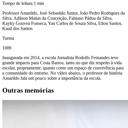
Tempo de leitura
1
min
Professor Amarildo, José Sebastião Junior, João Pedro Rodrigues da
Silva, Adilson Matias da Conceição, Fabiano Pádua da Silva,
Kayky Gouvea Fonseca, Yan Carlos de Souza Silva, Elton Santos,
Kauã dos Santos
Turma
1009
Inaugurada em 2014, a escola Jornalista Rodolfo Fernandes teve
grande impacto para Costa Barros, tanto no que diz respeito à vida
escolar, propriamente, quanto como um espaço de convivência para
a comunidade do entorno. No vídeo abaixo, o professor de história
Amarildo fala um pouco sobre a importância da escola.
Outras memórias