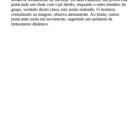
praticando um chute com o pé direito, enquanto o outro membro do
grupo, vestindo shorts cinza, está sendo instruído. O instrutor,
centralizado na imagem, observa atentamente. Ao fundo, outros
praticantes estão em movimento, sugerindo um ambiente de
treinamento dinâmico.