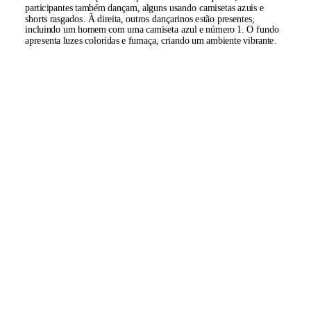
participantes também dançam, alguns usando camisetas azuis e
shorts rasgados. À direita, outros dançarinos estão presentes,
incluindo um homem com uma camiseta azul e número 1. O fundo
apresenta luzes coloridas e fumaça, criando um ambiente vibrante.