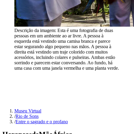
Descrição da imagem:
Esta é uma fotografia de duas
pessoas em um ambiente ao ar livre. A pessoa à
esquerda está vestindo uma camisa branca e parece
estar segurando algo pequeno nas mãos. A pessoa à
direita está vestindo um traje colorido com muitos
acessórios, incluindo colares e pulseiras. Ambas estão
sorrindo e parecem estar conversando. Ao fundo, há
uma casa com uma janela vermelha e uma planta verde.
Museu Virtual
/
Rio de Sons
/
Entre o sagrado e o profano