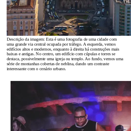
Descrição da imagem:
Esta é uma fotografia de uma cidade com
uma grande via central ocupada por tráfego. A esquerda, vemos
edifícios altos e modernos, enquanto à direita há construções mais
baixas e antigas. No centro, um edifício com cúpulas e torres se
destaca, possivelmente uma igreja ou templo. Ao fundo, vemos uma
série de montanhas cobertas de neblina, dando um contraste
interessante com o cenário urbano.