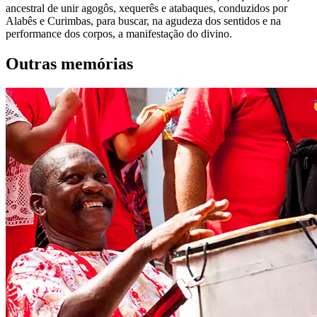
ancestral de unir agogôs, xequerês e atabaques, conduzidos por
Alabês e Curimbas, para buscar, na agudeza dos sentidos e na
performance dos corpos, a manifestação do divino.
Outras memórias