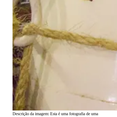
Descrição da imagem:
Esta é uma fotografia de uma