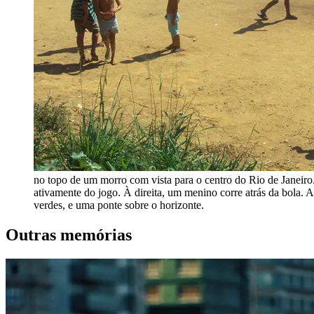
no topo de um morro com vista para o centro do Rio de Janeir
ativamente do jogo. À direita, um menino corre atrás da bola.
verdes, e uma ponte sobre o horizonte.
Outras memórias