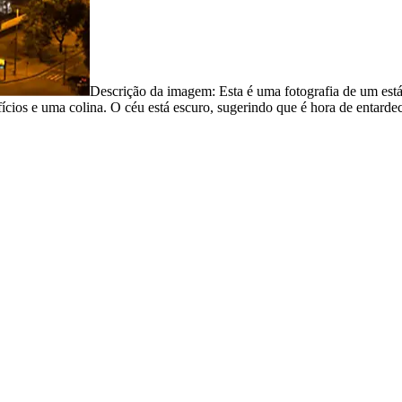
Descrição da imagem:
Esta é uma fotografia de um está
ios e uma colina. O céu está escuro, sugerindo que é hora de entardece