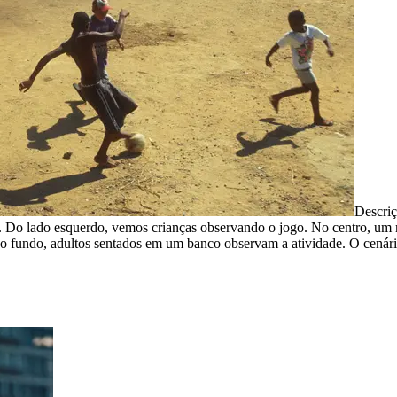
Descri
o. Do lado esquerdo, vemos crianças observando o jogo. No centro, um 
 Ao fundo, adultos sentados em um banco observam a atividade. O cenári