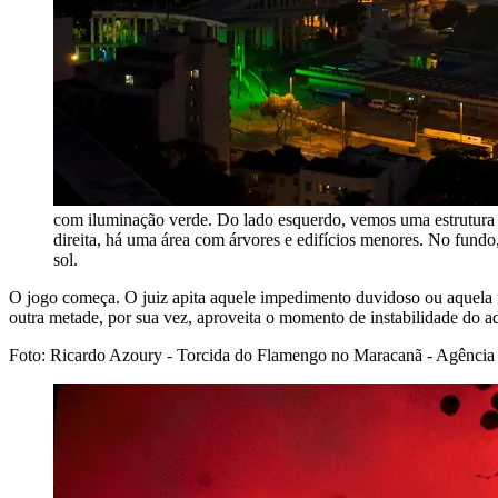
com iluminação verde. Do lado esquerdo, vemos uma estrutura me
direita, há uma área com árvores e edifícios menores. No fundo
sol.
O jogo começa. O juiz apita aquele impedimento duvidoso ou aquela 
outra metade, por sua vez, aproveita o momento de instabilidade do a
Foto: Ricardo Azoury - Torcida do Flamengo no Maracanã - Agência