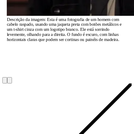
Descrição da imagem:
Esta é uma fotografia de um homem com
cabelo raspado, usando uma jaqueta preta com botões metálicos e
um t-shirt cinza com um logotipo branco. Ele está sorrindo
levemente, olhando para a direita. O fundo é escuro, com linhas
horizontais claras que podem ser cortinas ou painéis de madeira.