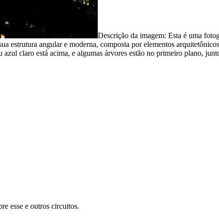
Descrição da imagem:
Esta é uma fotog
sua estrutura angular e moderna, composta por elementos arquitetônicos
 azul claro está acima, e algumas árvores estão no primeiro plano, junto
re esse e outros circuitos.