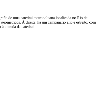
rafia de uma catedral metropolitana localizada no Rio de
 geométricos. À direita, há um campanário alto e estreito, com
 à entrada da catedral.