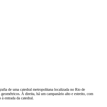
rafia de uma catedral metropolitana localizada no Rio de
 geométricos. À direita, há um campanário alto e estreito, com
 à entrada da catedral.