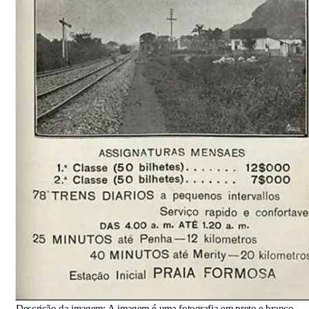
Descrição da imagem:
A imagem é uma fotografia em preto e branco