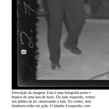
Descrição da imagem:
Esta é uma fotografia preto e
branco de uma luta de boxe. Do lado esquerdo, vemos
um árbitro de pé, observando a luta. No centro, dois
lutadores estão em ação. O lutador à esquerda, com