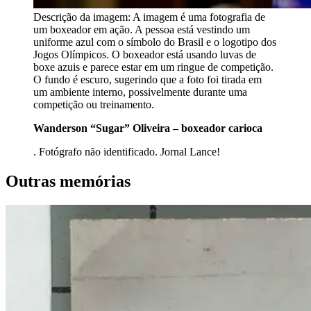
Descrição da imagem:
A imagem é uma fotografia de
um boxeador em ação. A pessoa está vestindo um
uniforme azul com o símbolo do Brasil e o logotipo dos
Jogos Olímpicos. O boxeador está usando luvas de
boxe azuis e parece estar em um ringue de competição.
O fundo é escuro, sugerindo que a foto foi tirada em
um ambiente interno, possivelmente durante uma
competição ou treinamento.
Wanderson “Sugar” Oliveira – boxeador carioca
. Fotógrafo não identificado. Jornal Lance!
Outras memórias