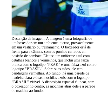
Descrição da imagem:
A imagem é uma fotografia de
um boxeador em um ambiente interno, provavelmente
em um vestiário ou treinamento. O boxeador está de
frente para a câmera, com os punhos cerrados em
posição de combate. Ele usa um uniforme azul com
detalhes brancos e vermelhos, que inclui uma faixa
branca com o logotipo "PEAK" e uma faixa azul com o
logotipo "BRASIL". Sobre suas mãos, ele tem
bandagens vermelhas. Ao fundo, há uma parede de
madeira clara e duas mochilas azuis com o logotipo
"BRASIL" visível. A disposição espacial é linear, com
o boxeador no centro, as mochilas atrás dele e a parede
de madeira ao fundo.