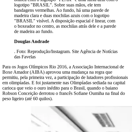
logotipo "BRASIL". Sobre suas mãos, ele tem
bandagens vermelhas. Ao fundo, há uma parede de
madeira clara e duas mochilas azuis com o logotipo
"BRASIL" visível. A disposição espacial é linear, com
o boxeador no centro, as mochilas atrás dele e a parede
de madeira ao fundo.
Douglas Andrade
. Foto: Reprodução/Instagram. Site Agência de Notícias
das Favelas
Para os Jogos Olímpicos Rio 2016, a Associação Internacional de
Boxe Amador (AIBA) aprovou uma mudança na regra que
permitiu, pela primeira vez, a participação de lutadores profissionais
em olimpíadas. E foi justamente nas Olimpíadas sediada na capital
carioca que veio o ouro inédito para o Brasil, quando o baiano
Robson Conceição derrotou o francês Sofiane Oumiha na final do
peso ligeiro (até 60 quilos).