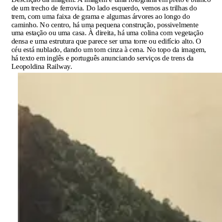
de um trecho de ferrovia. Do lado esquerdo, vemos as trilhas do
trem, com uma faixa de grama e algumas árvores ao longo do
caminho. No centro, há uma pequena construção, possivelmente
uma estação ou uma casa. À direita, há uma colina com vegetação
densa e uma estrutura que parece ser uma torre ou edifício alto. O
céu está nublado, dando um tom cinza à cena. No topo da imagem,
há texto em inglês e português anunciando serviços de trens da
Leopoldina Railway.