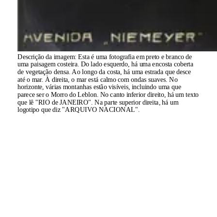
Descrição da imagem:
Esta é uma fotografia em preto e branco de
uma paisagem costeira. Do lado esquerdo, há uma encosta coberta
de vegetação densa. Ao longo da costa, há uma estrada que desce
até o mar. À direita, o mar está calmo com ondas suaves. No
horizonte, várias montanhas estão visíveis, incluindo uma que
parece ser o Morro do Leblon. No canto inferior direito, há um texto
que lê "RIO de JANEIRO". Na parte superior direita, há um
logotipo que diz "ARQUIVO NACIONAL".