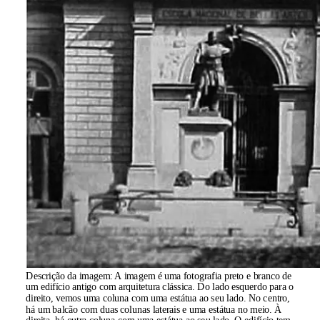
Descrição da imagem:
A imagem é uma fotografia preto e branco de
um edifício antigo com arquitetura clássica. Do lado esquerdo para o
direito, vemos uma coluna com uma estátua ao seu lado. No centro,
há um balcão com duas colunas laterais e uma estátua no meio. À