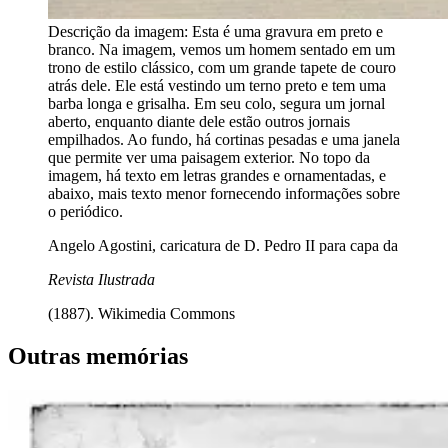
Descrição da imagem:
Esta é uma gravura em preto e
branco. Na imagem, vemos um homem sentado em um
trono de estilo clássico, com um grande tapete de couro
atrás dele. Ele está vestindo um terno preto e tem uma
barba longa e grisalha. Em seu colo, segura um jornal
aberto, enquanto diante dele estão outros jornais
empilhados. Ao fundo, há cortinas pesadas e uma janela
que permite ver uma paisagem exterior. No topo da
imagem, há texto em letras grandes e ornamentadas, e
abaixo, mais texto menor fornecendo informações sobre
o periódico.
Angelo Agostini, caricatura de D. Pedro II para capa da
Revista Ilustrada
(1887). Wikimedia Commons
Outras memórias