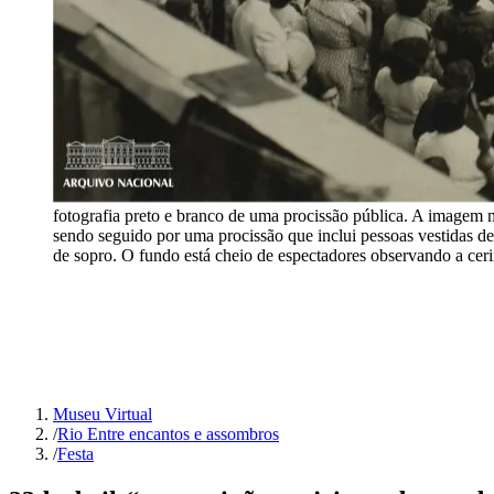
fotografia preto e branco de uma procissão pública. A imagem 
sendo seguido por uma procissão que inclui pessoas vestidas de
de sopro. O fundo está cheio de espectadores observando a cer
Museu Virtual
/
Rio Entre encantos e assombros
/
Festa