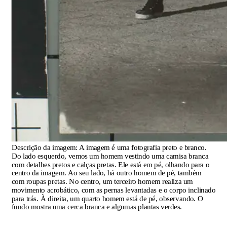
Descrição da imagem:
A imagem é uma fotografia preto e branco.
Do lado esquerdo, vemos um homem vestindo uma camisa branca
com detalhes pretos e calças pretas. Ele está em pé, olhando para o
centro da imagem. Ao seu lado, há outro homem de pé, também
com roupas pretas. No centro, um terceiro homem realiza um
movimento acrobático, com as pernas levantadas e o corpo inclinado
para trás. À direita, um quarto homem está de pé, observando. O
fundo mostra uma cerca branca e algumas plantas verdes.