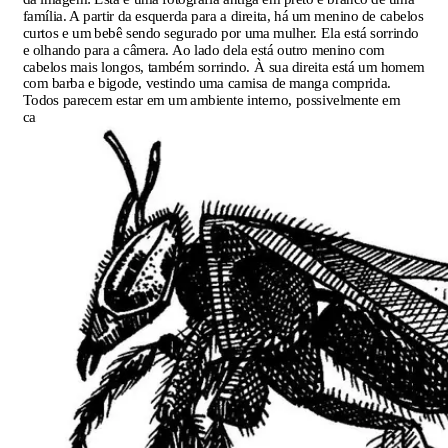
família. A partir da esquerda para a direita, há um menino de cabelos
curtos e um bebê sendo segurado por uma mulher. Ela está sorrindo
e olhando para a câmera. Ao lado dela está outro menino com
cabelos mais longos, também sorrindo. À sua direita está um homem
com barba e bigode, vestindo uma camisa de manga comprida.
Todos parecem estar em um ambiente interno, possivelmente em
casa.