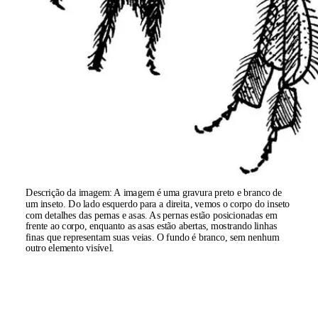
Descrição da imagem:
A imagem é uma gravura preto e branco de
um inseto. Do lado esquerdo para a direita, vemos o corpo do inseto
com detalhes das pernas e asas. As pernas estão posicionadas em
frente ao corpo, enquanto as asas estão abertas, mostrando linhas
finas que representam suas veias. O fundo é branco, sem nenhum
outro elemento visível.