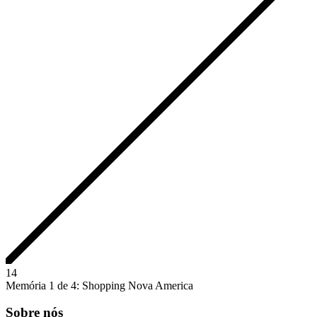
1
4
Memória 1 de 4: Shopping Nova America
Sobre nós