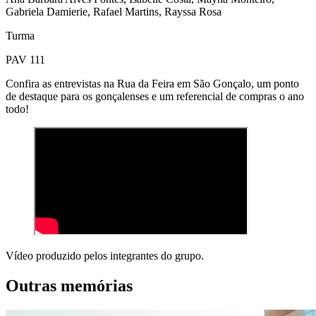
Gabriela Damierie, Rafael Martins, Rayssa Rosa
Turma
PAV 111
Confira as entrevistas na Rua da Feira em São Gonçalo, um ponto
de destaque para os gonçalenses e um referencial de compras o ano
todo!
Vídeo produzido pelos integrantes do grupo.
Outras memórias