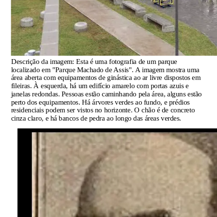
Descrição da imagem:
Esta é uma fotografia de um parque
localizado em "Parque Machado de Assis". A imagem mostra uma
área aberta com equipamentos de ginástica ao ar livre dispostos em
fileiras. À esquerda, há um edifício amarelo com portas azuis e
janelas redondas. Pessoas estão caminhando pela área, alguns estão
perto dos equipamentos. Há árvores verdes ao fundo, e prédios
residenciais podem ser vistos no horizonte. O chão é de concreto
cinza claro, e há bancos de pedra ao longo das áreas verdes.