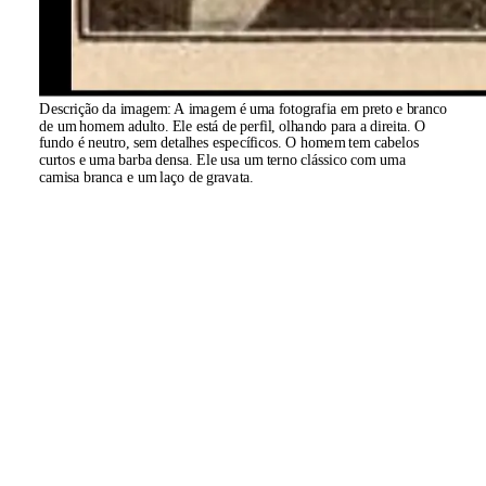
Descrição da imagem:
A imagem é uma fotografia em preto e branco
de um homem adulto. Ele está de perfil, olhando para a direita. O
fundo é neutro, sem detalhes específicos. O homem tem cabelos
curtos e uma barba densa. Ele usa um terno clássico com uma
camisa branca e um laço de gravata.