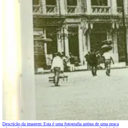
Descrição da imagem:
Esta é uma fotografia antiga de uma praça