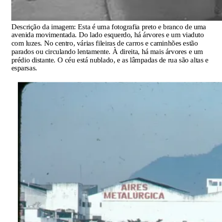
Descrição da imagem:
Esta é uma fotografia preto e branco de uma
avenida movimentada. Do lado esquerdo, há árvores e um viaduto
com luzes. No centro, várias fileiras de carros e caminhões estão
parados ou circulando lentamente. À direita, há mais árvores e um
prédio distante. O céu está nublado, e as lâmpadas de rua são altas e
esparsas.