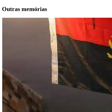
Outras memórias