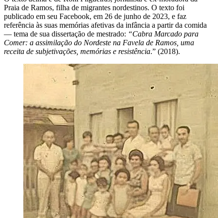
Praia de Ramos, filha de migrantes nordestinos. O texto foi
publicado em seu Facebook, em 26 de junho de 2023, e faz
referência às suas memórias afetivas da infância a partir da comida
— tema de sua dissertação de mestrado:
“Cabra Marcado para
Comer: a assimilação do Nordeste na Favela de Ramos, uma
receita de subjetivações, memórias e resistência
.” (2018).