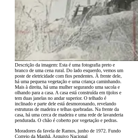
Descrição da imagem:
Esta é uma fotografia preto e
branco de uma cena rural. Do lado esquerdo, vemos um
poste de eletricidade com fios pendentes. À frente dele,
há uma pequena vegetação e uma criança caminhando.
Mais à direita, há uma mulher segurando uma sacola e
olhando para a casa. A casa está construída em tijolos e
tem duas janelas no andar superior. O telhado é
inclinado e parte dele está desmoronando, revelando
estruturas de madeira e telhas quebradas. Na frente da
casa, há uma cerca de madeira e uma rede de lavanderia
pendurada. O chão é coberto por vegetação e pedras.
Moradores da favela de Ramos, junho de 1972. Fundo
Correio da Manhã, Arquivo Nacional