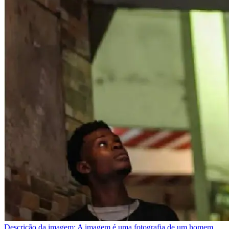
Descrição da imagem:
A imagem é uma fotografia de um homem