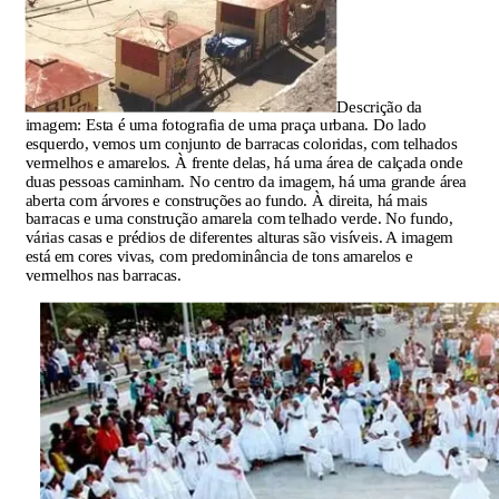
Descrição da
imagem:
Esta é uma fotografia de uma praça urbana. Do lado
esquerdo, vemos um conjunto de barracas coloridas, com telhados
vermelhos e amarelos. À frente delas, há uma área de calçada onde
duas pessoas caminham. No centro da imagem, há uma grande área
aberta com árvores e construções ao fundo. À direita, há mais
barracas e uma construção amarela com telhado verde. No fundo,
várias casas e prédios de diferentes alturas são visíveis. A imagem
está em cores vivas, com predominância de tons amarelos e
vermelhos nas barracas.