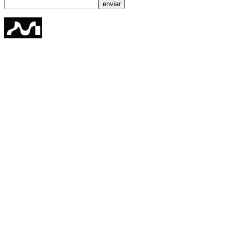
enviar