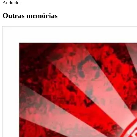
Andrade.
Outras memórias