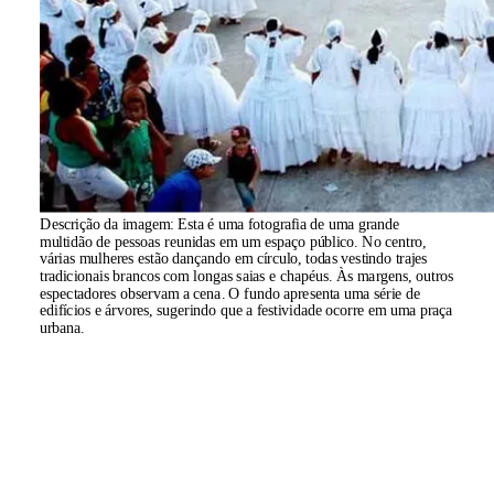
Descrição da imagem:
Esta é uma fotografia de uma grande
multidão de pessoas reunidas em um espaço público. No centro,
várias mulheres estão dançando em círculo, todas vestindo trajes
tradicionais brancos com longas saias e chapéus. Às margens, outros
espectadores observam a cena. O fundo apresenta uma série de
edifícios e árvores, sugerindo que a festividade ocorre em uma praça
urbana.