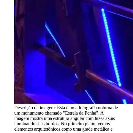
Descrição da imagem:
Esta é uma fotografia noturna de
um monumento chamado "Estrela da Penha". A
imagem mostra uma estrutura angular com luzes azuis
iluminando seus bordos. No primeiro plano, vemos
elementos arquitetônicos como uma grade metálica e