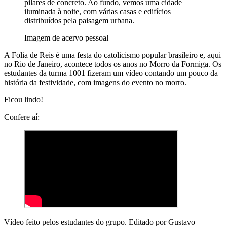
pilares de concreto. Ao fundo, vemos uma cidade
iluminada à noite, com várias casas e edifícios
distribuídos pela paisagem urbana.
Imagem de acervo pessoal
A Folia de Reis é uma festa do catolicismo popular brasileiro e, aqui
no Rio de Janeiro, acontece todos os anos no Morro da Formiga. Os
estudantes da turma 1001 fizeram um vídeo contando um pouco da
história da festividade, com imagens do evento no morro.
Ficou lindo!
Confere aí:
Vídeo feito pelos estudantes do grupo. Editado por Gustavo