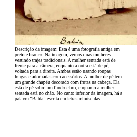
Descrição da imagem:
Esta é uma fotografia antiga em
preto e branco. Na imagem, vemos duas mulheres
vestindo trajes tradicionais. A mulher sentada está de
frente para a câmera, enquanto a outra está de pé,
voltada para a direita. Ambas estão usando roupas
longas e adornadas com acessórios. A mulher de pé tem
um grande chapéu decorado com frutas na cabeça. Ela
está de pé sobre um fundo claro, enquanto a mulher
sentada está no chão. No canto inferior da imagem, há a
palavra "Bahia" escrita em letras minúsculas.