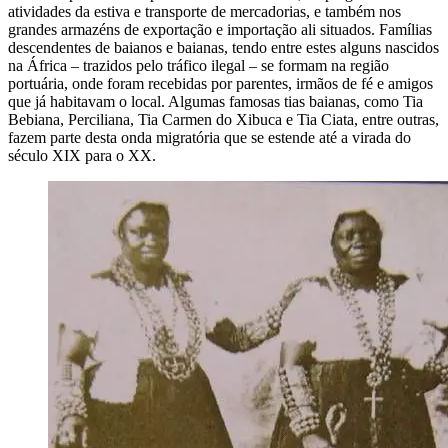
atividades da estiva e transporte de mercadorias, e também nos
grandes armazéns de exportação e importação ali situados. Famílias
descendentes de baianos e baianas, tendo entre estes alguns nascidos
na África – trazidos pelo tráfico ilegal – se formam na região
portuária, onde foram recebidas por parentes, irmãos de fé e amigos
que já habitavam o local. Algumas famosas tias baianas, como Tia
Bebiana, Perciliana, Tia Carmen do Xibuca e Tia Ciata, entre outras,
fazem parte desta onda migratória que se estende até a virada do
século XIX para o XX.