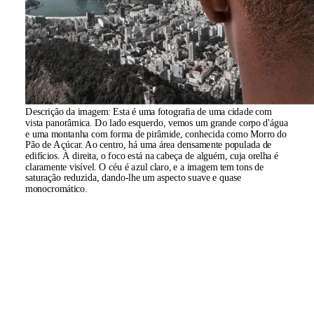
Descrição da imagem:
Esta é uma fotografia de uma cidade com
vista panorâmica. Do lado esquerdo, vemos um grande corpo d'água
e uma montanha com forma de pirâmide, conhecida como Morro do
Pão de Açúcar. Ao centro, há uma área densamente populada de
edifícios. À direita, o foco está na cabeça de alguém, cuja orelha é
claramente visível. O céu é azul claro, e a imagem tem tons de
saturação reduzida, dando-lhe um aspecto suave e quase
monocromático.