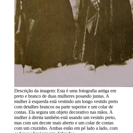
Descrição da imagem:
Esta é uma fotografia antiga em
preto e branco de duas mulheres posando juntas. A
mulher à esquerda está vestindo um longo vestido preto
com detalhes brancos na parte superior e um colar de
contas. Ela segura um objeto decorativo nas mãos. A
mulher à direita também está usando um vestido preto,
mas com um decote mais aberto e um colar de contas
com um cruzinho. Ambas estão em pé lado a lado, com