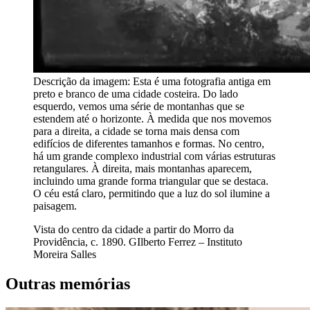
Descrição da imagem:
Esta é uma fotografia antiga em
preto e branco de uma cidade costeira. Do lado
esquerdo, vemos uma série de montanhas que se
estendem até o horizonte. À medida que nos movemos
para a direita, a cidade se torna mais densa com
edifícios de diferentes tamanhos e formas. No centro,
há um grande complexo industrial com várias estruturas
retangulares. À direita, mais montanhas aparecem,
incluindo uma grande forma triangular que se destaca.
O céu está claro, permitindo que a luz do sol ilumine a
paisagem.
Vista do centro da cidade a partir do Morro da
Providência, c. 1890. GIlberto Ferrez – Instituto
Moreira Salles
Outras memórias