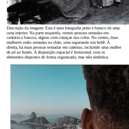
Descrição da imagem:
Esta é uma fotografia preto e branco de uma
cena interior. Na parte esquerda, vemos pessoas sentadas em
cadeiras e bancos, alguns com crianças nos colos. No centro, duas
mulheres estão sentadas no chão, uma segurando um bebê. À
direita, há mais pessoas sentadas em cadeiras, incluindo uma mulher
de pé ao fundo. A disposição espacial é horizontal, com os
elementos dispostos de forma organizada, mas não simétrica.