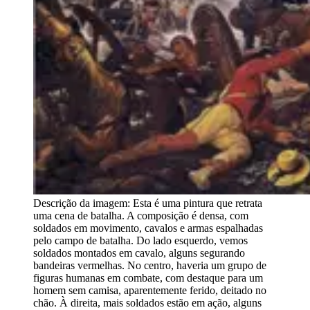
Descrição da imagem:
Esta é uma pintura que retrata
uma cena de batalha. A composição é densa, com
soldados em movimento, cavalos e armas espalhadas
pelo campo de batalha. Do lado esquerdo, vemos
soldados montados em cavalo, alguns segurando
bandeiras vermelhas. No centro, haveria um grupo de
figuras humanas em combate, com destaque para um
homem sem camisa, aparentemente ferido, deitado no
chão. À direita, mais soldados estão em ação, alguns