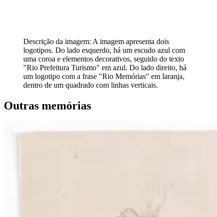
Descrição da imagem:
A imagem apresenta dois
logotipos. Do lado esquerdo, há um escudo azul com
uma coroa e elementos decorativos, seguido do texto
"Rio Prefeitura Turismo" em azul. Do lado direito, há
um logotipo com a frase "Rio Memórias" em laranja,
dentro de um quadrado com linhas verticais.
Outras memórias