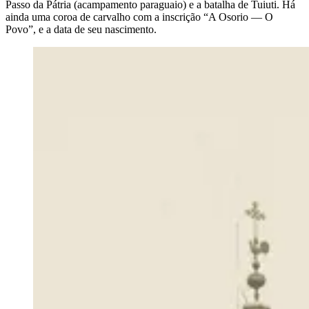
Passo da Pátria (acampamento paraguaio) e a batalha de Tuiuti. Há
ainda uma coroa de carvalho com a inscrição “A Osorio — O
Povo”, e a data de seu nascimento.