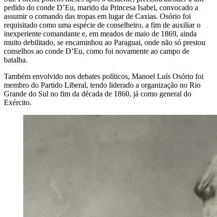
pedido do conde D’Eu, marido da Princesa Isabel, convocado a
assumir o comando das tropas em lugar de Caxias. Osório foi
requisitado como uma espécie de conselheiro, a fim de auxiliar o
inexperiente comandante e, em meados de maio de 1869, ainda
muito debilitado, se encaminhou ao Paraguai, onde não só prestou
conselhos ao conde D’Eu, como foi novamente ao campo de
batalha.
Também envolvido nos debates políticos, Manoel Luís Osório foi
membro do Partido Liberal, tendo liderado a organização no Rio
Grande do Sul no fim da década de 1860, já como general do
Exército.