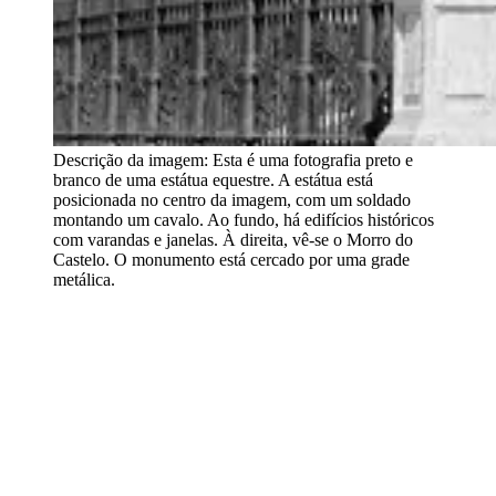
Descrição da imagem:
Esta é uma fotografia preto e
branco de uma estátua equestre. A estátua está
posicionada no centro da imagem, com um soldado
montando um cavalo. Ao fundo, há edifícios históricos
com varandas e janelas. À direita, vê-se o Morro do
Castelo. O monumento está cercado por uma grade
metálica.