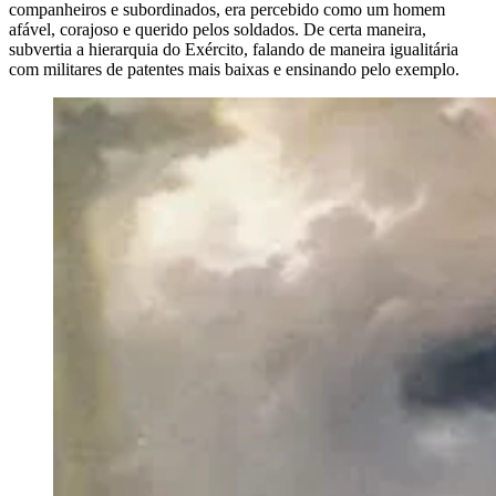
companheiros e subordinados, era percebido como um homem
afável, corajoso e querido pelos soldados. De certa maneira,
subvertia a hierarquia do Exército, falando de maneira igualitária
com militares de patentes mais baixas e ensinando pelo exemplo.