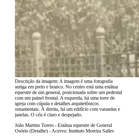
Descrição da imagem:
A imagem é uma fotografia
antiga em preto e branco. No centro está uma estátua
equestre de um general, posicionada sobre um pedestal
com um painel frontal. A esquerda, há uma torre de
igreja com cúpula e detalhes arquitetônicos
ornamentais. À direita, há um edifício com varandas e
janelas. O céu é claro e despejado.
João Martins Torres - Estátua equestre de General
Osório (Detalhe) - Acervo: Instituto Moreira Salles