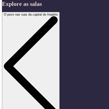
Explore as salas
O povo nas ruas da capital do Império