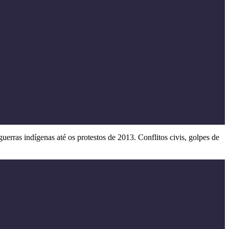
erras indígenas até os protestos de 2013. Conflitos civis, golpes de