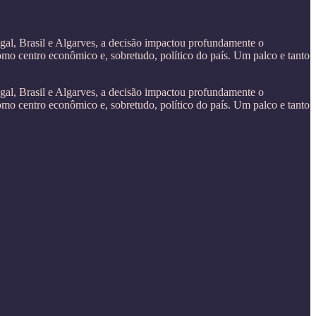
ugal, Brasil e Algarves, a decisão impactou profundamente o
mo centro econômico e, sobretudo, político do país. Um palco e tanto
ugal, Brasil e Algarves, a decisão impactou profundamente o
mo centro econômico e, sobretudo, político do país. Um palco e tanto