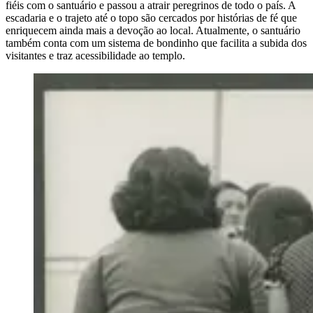
fiéis com o santuário e passou a atrair peregrinos de todo o país. A
escadaria e o trajeto até o topo são cercados por histórias de fé que
enriquecem ainda mais a devoção ao local. Atualmente, o santuário
também conta com um sistema de bondinho que facilita a subida dos
visitantes e traz acessibilidade ao templo.