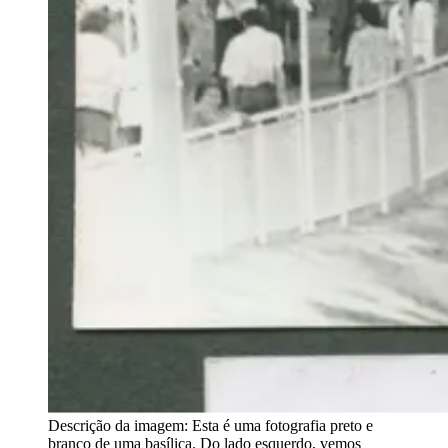
Descrição da imagem:
Esta é uma fotografia preto e
branco de uma basílica. Do lado esquerdo, vemos