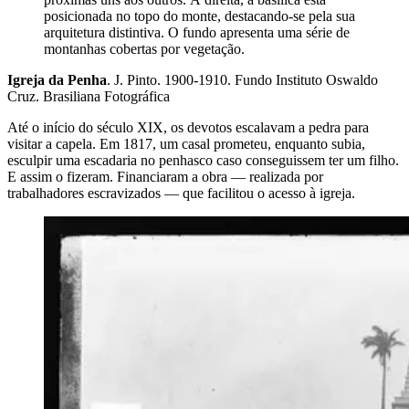
posicionada no topo do monte, destacando-se pela sua
arquitetura distintiva. O fundo apresenta uma série de
montanhas cobertas por vegetação.
Igreja da Penha
. J. Pinto. 1900-1910. Fundo Instituto Oswaldo
Cruz. Brasiliana Fotográfica
Até o início do século XIX, os devotos escalavam a pedra para
visitar a capela. Em 1817, um casal prometeu, enquanto subia,
esculpir uma escadaria no penhasco caso conseguissem ter um filho.
E assim o fizeram. Financiaram a obra — realizada por
trabalhadores escravizados — que facilitou o acesso à igreja.