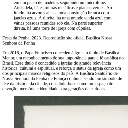
em um palco de madeira, segurando um microfone.
Atrás dela, há estruturas metálicas e plantas verdes. Ao
fundo, há árvores altas e uma construção branca com
janelas azuis. À direita, há uma grande tenda azul com
várias pessoas reunidas sob ela. Na parte superior
direita, há uma torre de igreja com cúpulas.
Festa da Penha, 2023. Reprodução site oficial Basílica Nossa
Senhora da Penha
Em 2016, o Papa Francisco concedeu à igreja o título de Basílica
Menor, um reconhecimento de sua importância para a fé católica no
Brasil. Esse título é concedido a igrejas de grande relevância
histórica, cultural e espiritual, e reforça o status da igreja como um
dos principais marcos religiosos do país. A Basílica Santuário de
Nossa Senhora da Penha de França continua sendo um símbolo de
fé e da história da cidade, constituindo-se como um espaço de
devoção, memória e identidade para gerações de cariocas.