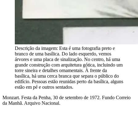
Descrição da imagem:
Esta é uma fotografia preto e
branco de uma basílica. Do lado esquerdo, vemos
árvores e uma placa de sinalização. No centro, há uma
grande construção com arquitetura gótica, incluindo um
torre sineira e detalhes ornamentais. À frente da
basílica, há uma cerca branca que separa o público do
edifício. Pessoas estão reunidas perto da basílica, alguns
estão em pé e outros sentados.
Monzart. Festa da Penha, 30 de setembro de 1972. Fundo Correio
da Manhã. Arquivo Nacional.