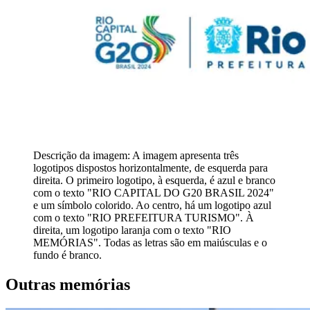
Descrição da imagem:
A imagem apresenta três
logotipos dispostos horizontalmente, de esquerda para
direita. O primeiro logotipo, à esquerda, é azul e branco
com o texto "RIO CAPITAL DO G20 BRASIL 2024"
e um símbolo colorido. Ao centro, há um logotipo azul
com o texto "RIO PREFEITURA TURISMO". À
direita, um logotipo laranja com o texto "RIO
MEMÓRIAS". Todas as letras são em maiúsculas e o
fundo é branco.
Outras memórias