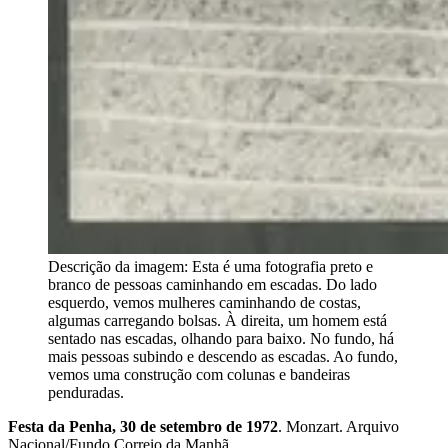
Descrição da imagem:
Esta é uma fotografia preto e
branco de pessoas caminhando em escadas. Do lado
esquerdo, vemos mulheres caminhando de costas,
algumas carregando bolsas. À direita, um homem está
sentado nas escadas, olhando para baixo. No fundo, há
mais pessoas subindo e descendo as escadas. Ao fundo,
vemos uma construção com colunas e bandeiras
penduradas.
Festa da Penha, 30 de setembro de 1972
. Monzart. Arquivo
Nacional/Fundo Correio da Manhã.