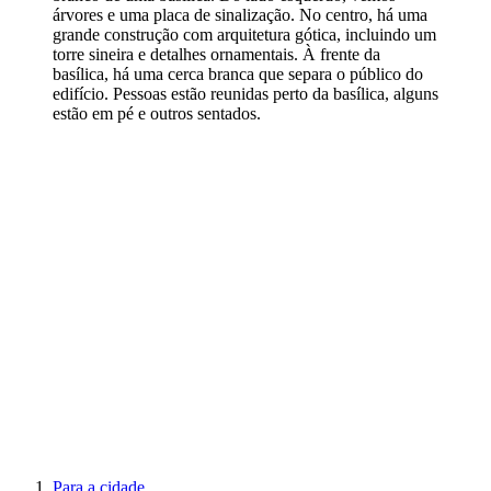
árvores e uma placa de sinalização. No centro, há uma
grande construção com arquitetura gótica, incluindo um
torre sineira e detalhes ornamentais. À frente da
basílica, há uma cerca branca que separa o público do
edifício. Pessoas estão reunidas perto da basílica, alguns
estão em pé e outros sentados.
Para a cidade