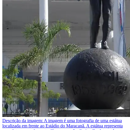
Descrição da imagem:
A imagem é uma fotografia de uma estátua
localizada em frente ao Estádio do Maracanã. A estátua representa