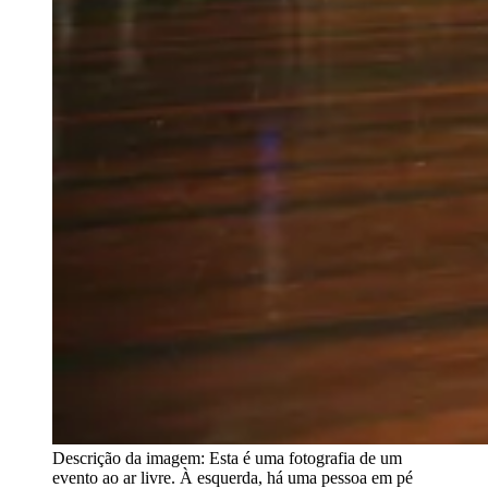
Descrição da imagem:
Esta é uma fotografia de um
evento ao ar livre. À esquerda, há uma pessoa em pé