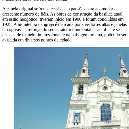
A capela original sofreu sucessivas expansões para acomodar o
crescente número de fiéis. As obras de construção da basílica atual,
em estilo neogótico, tiveram início em 1900 e foram concluídas em
1925. A arquitetura da igreja é marcada por suas torres altas e janelas
em ogivas — reforçando seu caráter monumental e sacral — e se
destaca de maneira impressionante na paisagem urbana, podendo ser
avistada em diversos pontos da cidade.