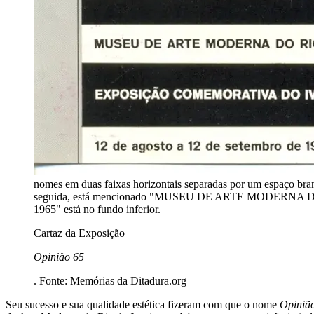
nomes em duas faixas horizontais separadas por um espaço bra
seguida, está mencionado "MUSEU DE ARTE MODERNA D
1965" está no fundo inferior.
Cartaz da Exposição
Opinião 65
. Fonte: Memórias da Ditadura.org
Seu sucesso e sua qualidade estética fizeram com que o nome
Opiniã