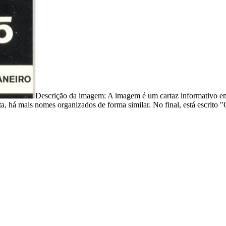
Descrição da imagem:
A imagem é um cartaz informativo em
lista, há mais nomes organizados de forma similar. No final, está escr