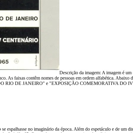
Descrição da imagem:
A imagem é um ca
nco. As faixas contêm nomes de pessoas em ordem alfabética. Abaixo de
O RIO DE JANEIRO" e "EXPOSIÇÃO COMEMORATIVA DO IV CENTE
o
se espalhasse no imaginário da época. Além do espetáculo e de um