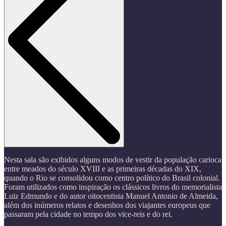
Nesta sala são exibidos alguns modos de vestir da população carioca
entre meados do século XVIII e as primeiras décadas do XIX,
quando o Rio se consolidou como centro político do Brasil colonial.
Foram utilizados como inspiração os clássicos livros do memorialista
Luiz Edmundo e do autor oitocentista Manuel Antonio de Almeida,
além dos inúmeros relatos e desenhos dos viajantes europeus que
passaram pela cidade no tempo dos vice-reis e do rei.