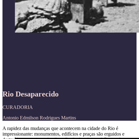
Rio Desaparecido
CURADORIA
Antonio Edmilson Rodrigues Martins
A rapidez das mudanças que acontecem na cidade do Rio é
impressionante: monumentos, edifícios e praças são erguidos e