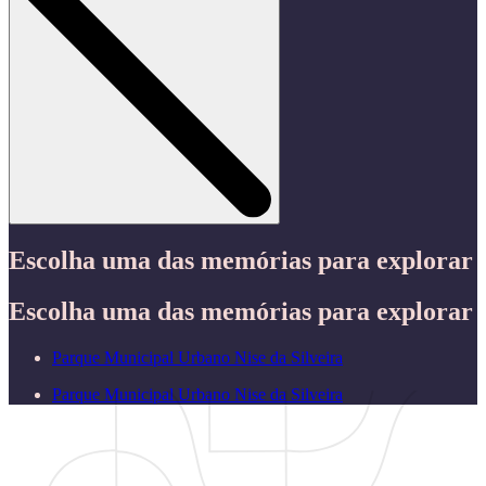
Escolha uma das memórias para explorar
Escolha uma das memórias para explorar
Parque Municipal Urbano Nise da Silveira
Parque Municipal Urbano Nise da Silveira