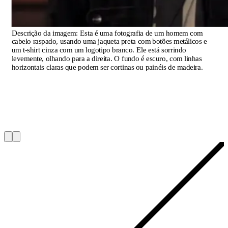
Descrição da imagem:
Esta é uma fotografia de um homem com
cabelo raspado, usando uma jaqueta preta com botões metálicos e
um t-shirt cinza com um logotipo branco. Ele está sorrindo
levemente, olhando para a direita. O fundo é escuro, com linhas
horizontais claras que podem ser cortinas ou painéis de madeira.