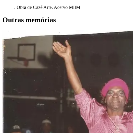
. Obra de Cazé Arte. Acervo MIIM
Outras memórias