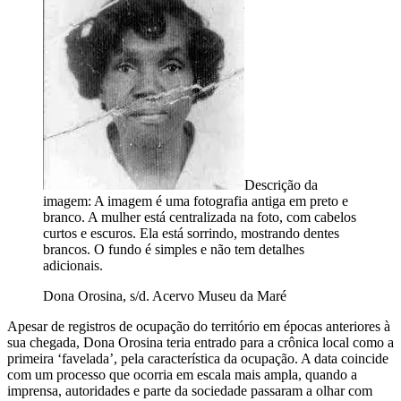
Descrição da
imagem:
A imagem é uma fotografia antiga em preto e
branco. A mulher está centralizada na foto, com cabelos
curtos e escuros. Ela está sorrindo, mostrando dentes
brancos. O fundo é simples e não tem detalhes
adicionais.
Dona Orosina, s/d. Acervo Museu da Maré
Apesar de registros de ocupação do território em épocas anteriores à
sua chegada, Dona Orosina teria entrado para a crônica local como a
primeira ‘favelada’, pela característica da ocupação. A data coincide
com um processo que ocorria em escala mais ampla, quando a
imprensa, autoridades e parte da sociedade passaram a olhar com