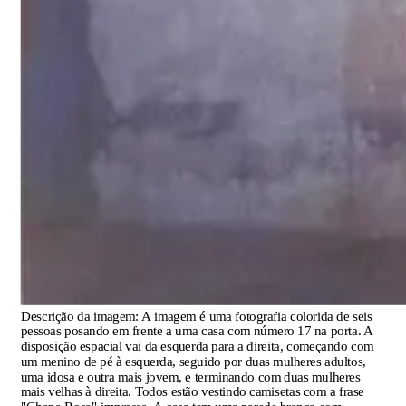
Descrição da imagem:
A imagem é uma fotografia colorida de seis
pessoas posando em frente a uma casa com número 17 na porta. A
disposição espacial vai da esquerda para a direita, começando com
um menino de pé à esquerda, seguido por duas mulheres adultos,
uma idosa e outra mais jovem, e terminando com duas mulheres
mais velhas à direita. Todos estão vestindo camisetas com a frase