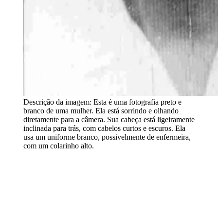
Descrição da imagem:
Esta é uma fotografia preto e
branco de uma mulher. Ela está sorrindo e olhando
diretamente para a câmera. Sua cabeça está ligeiramente
inclinada para trás, com cabelos curtos e escuros. Ela
usa um uniforme branco, possivelmente de enfermeira,
com um colarinho alto.