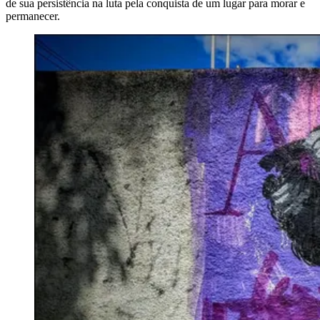
de sua persistência na luta pela conquista de um lugar para morar e
permanecer.