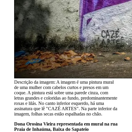
Descrição da imagem:
A imagem é uma pintura mural
de uma mulher com cabelos curtos e presos em um
coque. A pintura está sobre uma parede cinza, com
letras grandes e coloridas ao fundo, predominantemente
roxas e lilás. No canto inferior esquerdo, há uma
assinatura que lê "CAZÉ ARTES". Na parte inferior da
imagem, folhas secas estão espalhadas no chão.
Dona Orosina Vieira representada em mural na rua
Praia de Inhaúma, Baixa do Sapateio