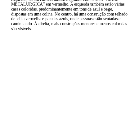
METALURGICA" em vermelho. A esquerda também estão várias
casas coloridas, predominantemente em tons de azul e bege,
dispostas em uma colina. No centro, há uma construção com telhado
de telha vermelha e paredes azuis, onde pessoas estão sentadas e
caminhando. À direita, mais construções menores e menos coloridas
são visíveis.