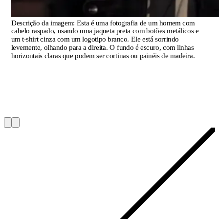
Descrição da imagem:
Esta é uma fotografia de um homem com
cabelo raspado, usando uma jaqueta preta com botões metálicos e
um t-shirt cinza com um logotipo branco. Ele está sorrindo
levemente, olhando para a direita. O fundo é escuro, com linhas
horizontais claras que podem ser cortinas ou painéis de madeira.