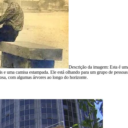
Descrição da imagem:
Esta é um
 e uma camisa estampada. Ele está olhando para um grupo de pessoas q
enosa, com algumas árvores ao longo do horizonte.