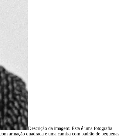
Descrição da imagem:
Esta é uma fotografia
os com armação quadrada e uma camisa com padrão de pequenas