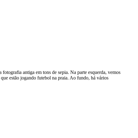
a fotografia antiga em tons de sepia. Na parte esquerda, vemos
ue estão jogando futebol na praia. Ao fundo, há vários