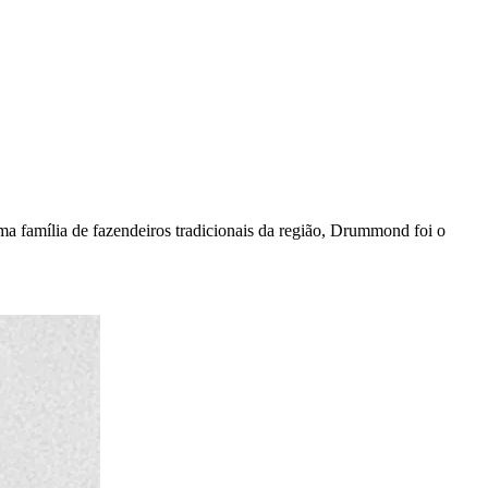
 família de fazendeiros tradicionais da região, Drummond foi o