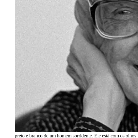
preto e branco de um homem sorridente. Ele está com os olho