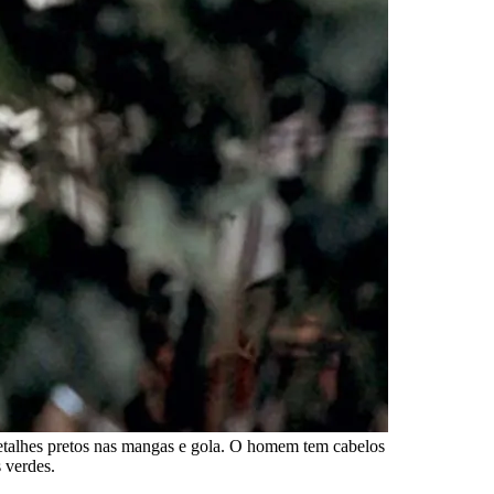
alhes pretos nas mangas e gola. O homem tem cabelos
 verdes.