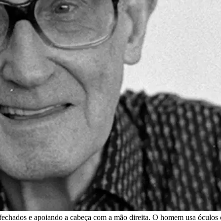
s fechados e apoiando a cabeça com a mão direita. O homem usa ócul