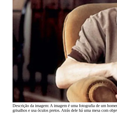
Descrição da imagem:
A imagem é uma fotografia de um homem
grisalhos e usa óculos pretos. Atrás dele há uma mesa com obje